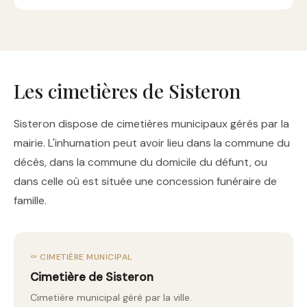
Les cimetières de Sisteron
Sisteron dispose de cimetières municipaux gérés par la
mairie. L'inhumation peut avoir lieu dans la commune du
décès, dans la commune du domicile du défunt, ou
dans celle où est située une concession funéraire de
famille.
⚰️ CIMETIÈRE MUNICIPAL
Cimetière de Sisteron
Cimetière municipal géré par la ville.