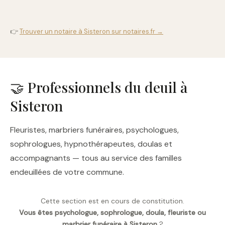
👉
Trouver un notaire à Sisteron sur notaires.fr →
🤝 Professionnels du deuil à
Sisteron
Fleuristes, marbriers funéraires, psychologues,
sophrologues, hypnothérapeutes, doulas et
accompagnants — tous au service des familles
endeuillées de votre commune.
Cette section est en cours de constitution.
Vous êtes psychologue, sophrologue, doula, fleuriste ou
marbrier funéraire à Sisteron
?