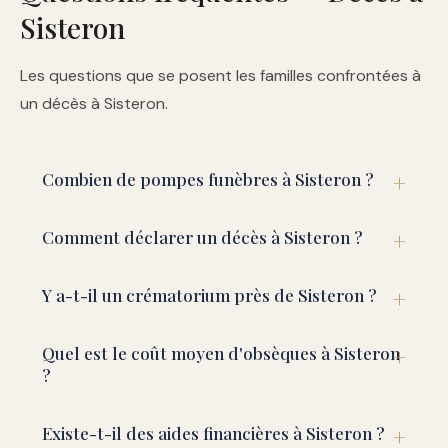
Sisteron
Les questions que se posent les familles confrontées à
un décès à Sisteron.
Combien de pompes funèbres à Sisteron ?
Comment déclarer un décès à Sisteron ?
Y a-t-il un crématorium près de Sisteron ?
Quel est le coût moyen d'obsèques à Sisteron
?
Existe-t-il des aides financières à Sisteron ?