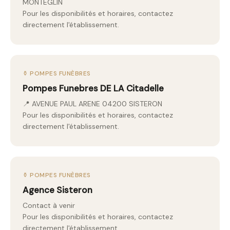
MONTEGLIN
Pour les disponibilités et horaires, contactez
directement l'établissement.
⚱️ POMPES FUNÈBRES
Pompes Funebres DE LA Citadelle
📍 AVENUE PAUL ARENE 04200 SISTERON
Pour les disponibilités et horaires, contactez
directement l'établissement.
⚱️ POMPES FUNÈBRES
Agence Sisteron
Contact à venir
Pour les disponibilités et horaires, contactez
directement l'établissement.