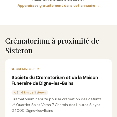
Apparaissez gratuitement dans cet annuaire →
Crématorium à proximité de
Sisteron
🕊️ CRÉMATORIUM
Societe du Crematorium et de la Maison
Funeraire de Digne-les-Bains
À 24.6 km de Sisteron
Crématorium habilité pour la crémation des défunts.
📍 Quartier Saint Veran 7 Chemin des Hautes Sieyes
04000 Digne-les-Bains