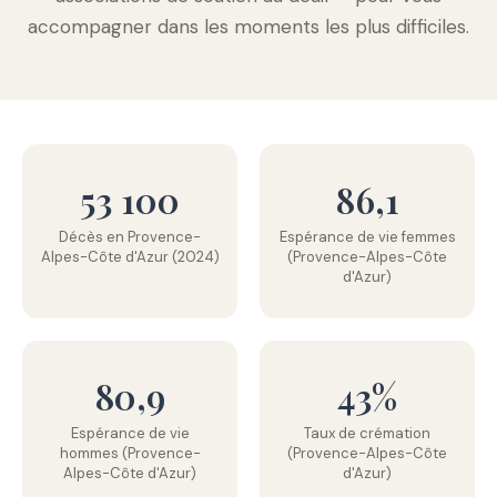
accompagner dans les moments les plus difficiles.
53 100
86,1
Décès en Provence-
Espérance de vie femmes
Alpes-Côte d'Azur (2024)
(Provence-Alpes-Côte
d'Azur)
80,9
43%
Espérance de vie
Taux de crémation
hommes (Provence-
(Provence-Alpes-Côte
Alpes-Côte d'Azur)
d'Azur)