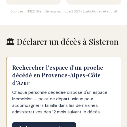
Sources : INSEE Bilan démographique 2025 · Statistiques état civil
🏛️ Déclarer un décès à Sisteron
Rechercher l'espace d'un proche
décédé en Provence-Alpes-Côte
d'Azur
Chaque personne décédée dispose d'un espace
MemoMori — point de départ unique pour
accompagner la famille dans les démarches
administratives des 12 mois suivant le décès.