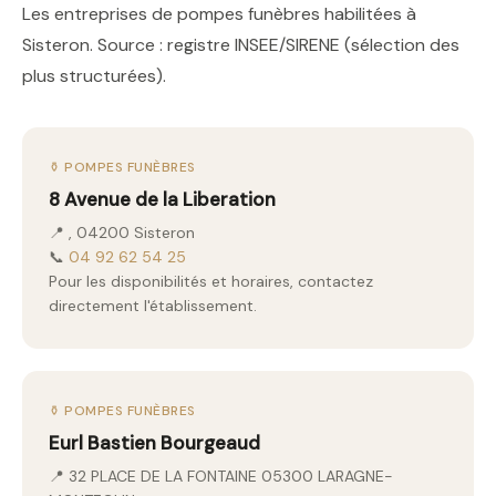
Les entreprises de pompes funèbres habilitées à
Sisteron. Source : registre INSEE/SIRENE (sélection des
plus structurées).
⚱️ POMPES FUNÈBRES
8 Avenue de la Liberation
📍 , 04200 Sisteron
📞
04 92 62 54 25
Pour les disponibilités et horaires, contactez
directement l'établissement.
⚱️ POMPES FUNÈBRES
Eurl Bastien Bourgeaud
📍 32 PLACE DE LA FONTAINE 05300 LARAGNE-