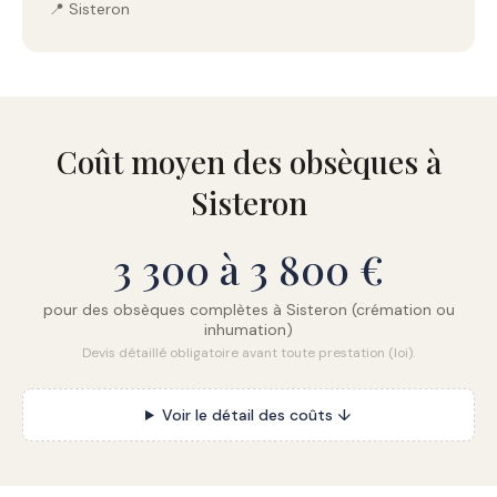
📍 Sisteron
Coût moyen des obsèques à
Sisteron
3 300 à 3 800 €
pour des obsèques complètes à Sisteron (crémation ou
inhumation)
Devis détaillé obligatoire avant toute prestation (loi).
Voir le détail des coûts ↓