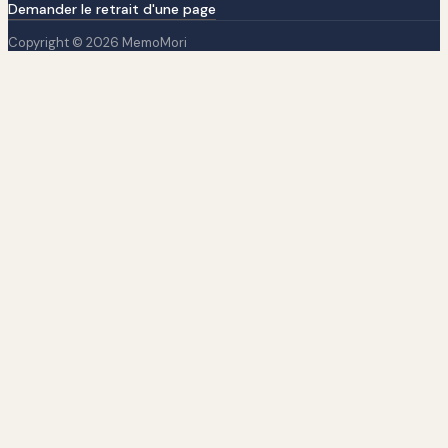
Demander le retrait d'une page
Copyright © 2026 MemoMori