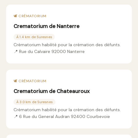
🕊️ CRÉMATORIUM
Crematorium de Nanterre
À 1.4 km de Suresnes
Crématorium habilité pour la crémation des défunts.
📍 Rue du Calvaire 92000 Nanterre
🕊️ CRÉMATORIUM
Crematorium de Chateauroux
À 3.0 km de Suresnes
Crématorium habilité pour la crémation des défunts.
📍 6 Rue du General Audran 92400 Courbevoie