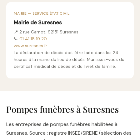
MAIRIE — SERVICE ÉTAT CIVIL
Mairie de Suresnes
📍 2 rue Carnot, 92151 Suresnes
📞
01 41 18 19 20
www.suresnes.fr
La déclaration de décès doit être faite dans les 24
heures à la mairie du lieu de décès. Munissez-vous du
certificat médical de décès et du livret de famille.
Pompes funèbres à Suresnes
Les entreprises de pompes funèbres habilitées à
Suresnes. Source : registre INSEE/SIRENE (sélection des