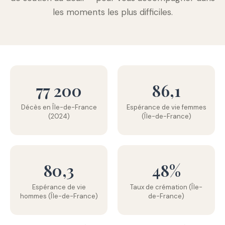
les moments les plus difficiles.
77 200
86,1
Décès en Île-de-France
Espérance de vie femmes
(2024)
(Île-de-France)
80,3
48%
Espérance de vie
Taux de crémation (Île-
hommes (Île-de-France)
de-France)