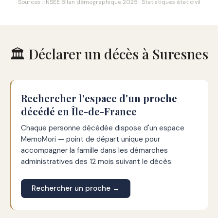
Sources : INSEE Bilan démographique 2025 · Statistiques état civil
🏛️ Déclarer un décès à Suresnes
Rechercher l'espace d'un proche
décédé en Île-de-France
Chaque personne décédée dispose d'un espace
MemoMori — point de départ unique pour
accompagner la famille dans les démarches
administratives des 12 mois suivant le décès.
Rechercher un proche →