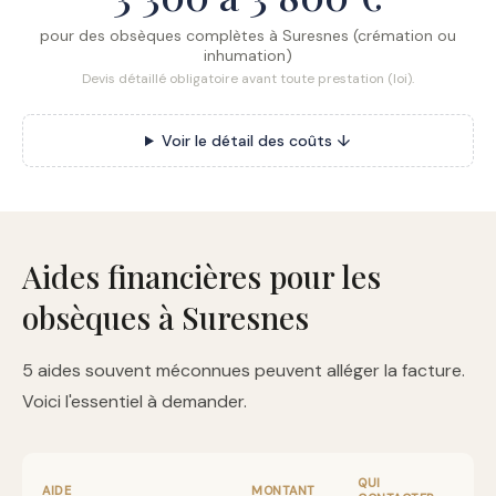
pour des obsèques complètes à Suresnes (crémation ou
inhumation)
Devis détaillé obligatoire avant toute prestation (loi).
Voir le détail des coûts ↓
Aides financières pour les
obsèques à Suresnes
5 aides souvent méconnues peuvent alléger la facture.
Voici l'essentiel à demander.
QUI
AIDE
MONTANT