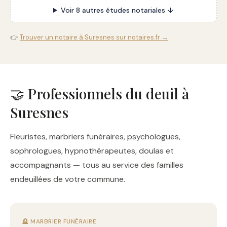
Voir 8 autres études notariales ↓
👉
Trouver un notaire à Suresnes sur notaires.fr →
🤝 Professionnels du deuil à
Suresnes
Fleuristes, marbriers funéraires, psychologues,
sophrologues, hypnothérapeutes, doulas et
accompagnants — tous au service des familles
endeuillées de votre commune.
🪦 MARBRIER FUNÉRAIRE