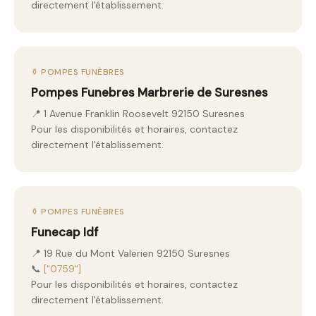
directement l'établissement.
⚱️ POMPES FUNÈBRES
Pompes Funebres Marbrerie de Suresnes
📍 1 Avenue Franklin Roosevelt 92150 Suresnes
Pour les disponibilités et horaires, contactez
directement l'établissement.
⚱️ POMPES FUNÈBRES
Funecap Idf
📍 19 Rue du Mont Valerien 92150 Suresnes
📞
["0759"]
Pour les disponibilités et horaires, contactez
directement l'établissement.