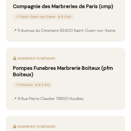
Compagnie des Marbreries de Paris (cmp)
📍 Saint-Ouen-sur-Seine · à 9.1 km
📍 11 Avenue du Cimetiere 93400 Saint-Ouen-sur-Seine
🪦 MARBRIER FUNÉRAIRE
Pompes Funebres Marbrerie Boiteux (pfm
Boiteux)
📍 Houilles · à 6.4 km
📍 9 Rue Pierre Clavilier 78800 Houilles
🪦 MARBRIER FUNÉRAIRE