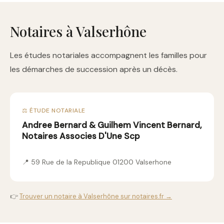
Notaires à Valserhône
Les études notariales accompagnent les familles pour
les démarches de succession après un décès.
⚖️ ÉTUDE NOTARIALE
Andree Bernard & Guilhem Vincent Bernard,
Notaires Associes D'Une Scp
📍 59 Rue de la Republique 01200 Valserhone
👉
Trouver un notaire à Valserhône sur notaires.fr →