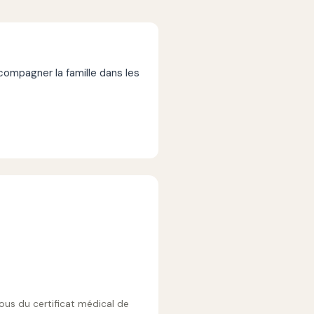
mpagner la famille dans les
vous du certificat médical de