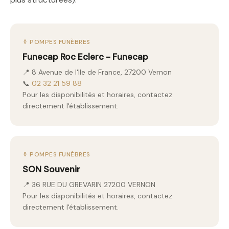
⚱️ POMPES FUNÈBRES
Funecap Roc Eclerc - Funecap
📍 8 Avenue de l'Ile de France, 27200 Vernon
📞
02 32 21 59 88
Pour les disponibilités et horaires, contactez
directement l'établissement.
⚱️ POMPES FUNÈBRES
SON Souvenir
📍 36 RUE DU GREVARIN 27200 VERNON
Pour les disponibilités et horaires, contactez
directement l'établissement.