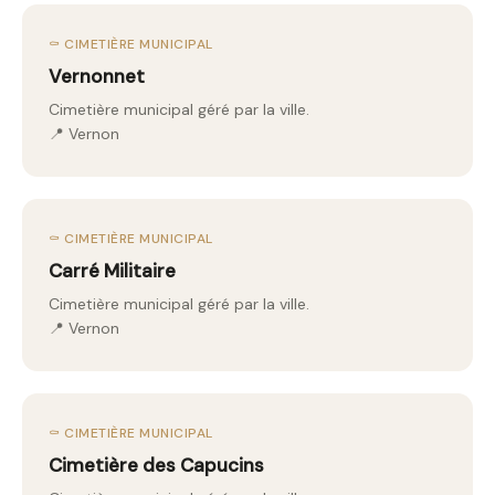
⚰️ CIMETIÈRE MUNICIPAL
Vernonnet
Cimetière municipal géré par la ville.
📍 Vernon
⚰️ CIMETIÈRE MUNICIPAL
Carré Militaire
Cimetière municipal géré par la ville.
📍 Vernon
⚰️ CIMETIÈRE MUNICIPAL
Cimetière des Capucins