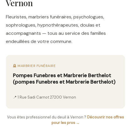
Vernon
Fleuristes, marbriers funéraires, psychologues,
sophrologues, hypnothérapeutes, doulas et
accompagnants — tous au service des familles
endeuillées de votre commune.
🪦 MARBRIER FUNÉRAIRE
Pompes Funebres et Marbrerie Berthelot
(pompes Funebres et Marbrerie Berthelot)
📍 1 Rue Sadi Carnot 27200 Vernon
Vous êtes professionnel du deuil à Vernon ?
Découvrir nos offres
pour les pros →