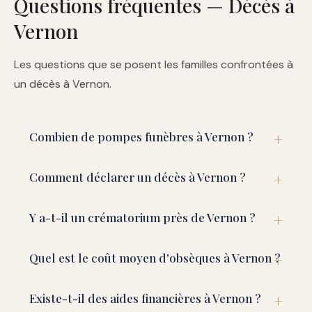
Questions fréquentes — Décès à
Vernon
Les questions que se posent les familles confrontées à
un décès à Vernon.
Combien de pompes funèbres à Vernon ?
Comment déclarer un décès à Vernon ?
Y a-t-il un crématorium près de Vernon ?
Quel est le coût moyen d'obsèques à Vernon ?
Existe-t-il des aides financières à Vernon ?