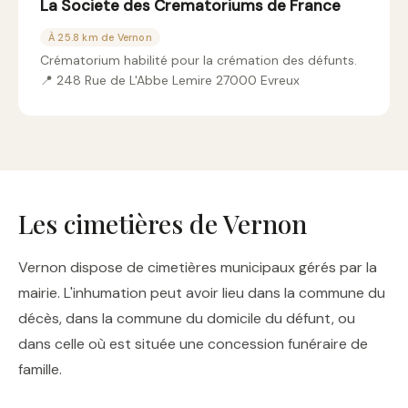
La Societe des Crematoriums de France
À 25.8 km de Vernon
Crématorium habilité pour la crémation des défunts.
📍 248 Rue de L'Abbe Lemire 27000 Evreux
Les cimetières de Vernon
Vernon dispose de cimetières municipaux gérés par la
mairie. L'inhumation peut avoir lieu dans la commune du
décès, dans la commune du domicile du défunt, ou
dans celle où est située une concession funéraire de
famille.