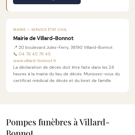
MAIRIE — SERVICE ÉTAT CIVIL
Mairie de Villard-Bonnot
📍 20 boulevard Jules-Ferry, 38190 Villard-Bonnot
📞
04 76 45 79 45
www.villard-bonnot.fr
La déclaration de décès doit être faite dans les 24
heures à la mairie du lieu de décès. Munissez-vous du
certificat médical de décès et du livret de famille.
Pompes funèbres à Villard-
Bonnot