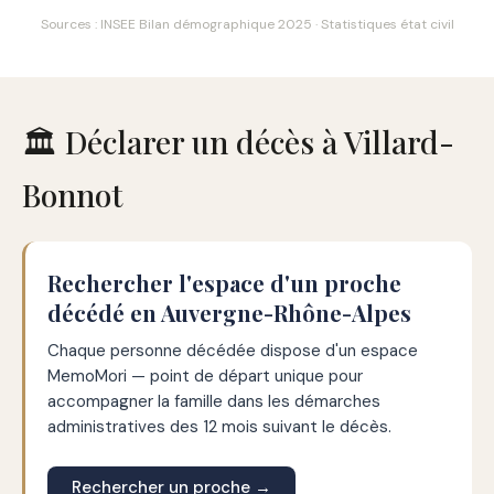
Sources : INSEE Bilan démographique 2025 · Statistiques état civil
🏛️ Déclarer un décès à Villard-
Bonnot
Rechercher l'espace d'un proche
décédé en Auvergne-Rhône-Alpes
Chaque personne décédée dispose d'un espace
MemoMori — point de départ unique pour
accompagner la famille dans les démarches
administratives des 12 mois suivant le décès.
Rechercher un proche →