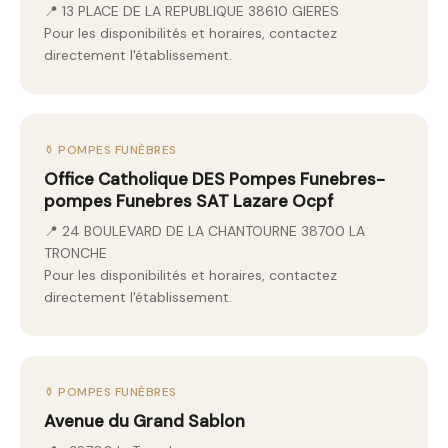
📍 13 PLACE DE LA REPUBLIQUE 38610 GIERES
Pour les disponibilités et horaires, contactez
directement l'établissement.
⚱️ POMPES FUNÈBRES
Office Catholique DES Pompes Funebres-
pompes Funebres SAT Lazare Ocpf
📍 24 BOULEVARD DE LA CHANTOURNE 38700 LA
TRONCHE
Pour les disponibilités et horaires, contactez
directement l'établissement.
⚱️ POMPES FUNÈBRES
Avenue du Grand Sablon