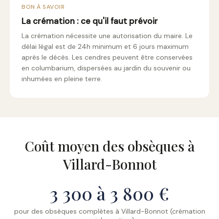
BON À SAVOIR
La crémation : ce qu'il faut prévoir
La crémation nécessite une autorisation du maire. Le
délai légal est de 24h minimum et 6 jours maximum
après le décès. Les cendres peuvent être conservées
en columbarium, dispersées au jardin du souvenir ou
inhumées en pleine terre.
Coût moyen des obsèques à
Villard-Bonnot
3 300 à 3 800 €
pour des obsèques complètes à Villard-Bonnot (crémation