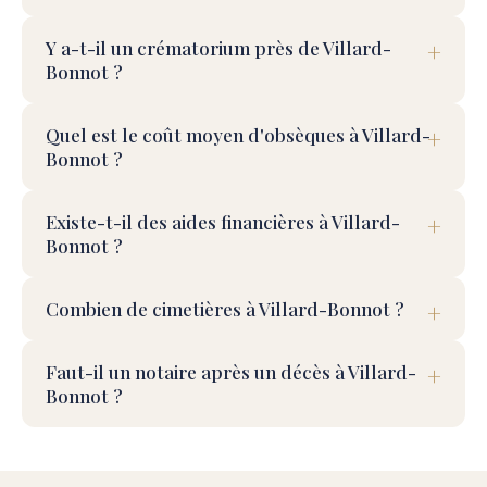
Y a-t-il un crématorium près de Villard-
Bonnot ?
Quel est le coût moyen d'obsèques à Villard-
Bonnot ?
Existe-t-il des aides financières à Villard-
Bonnot ?
Combien de cimetières à Villard-Bonnot ?
Faut-il un notaire après un décès à Villard-
Bonnot ?