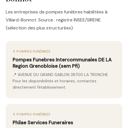
Les entreprises de pompes funèbres habilitées à
Villard-Bonnot. Source : registre INSEE/SIRENE
(sélection des plus structurées).
⚱️ POMPES FUNÈBRES
Pompes Funebres Intercommunales DE LA
Region Grenobloise (sem Pfi)
📍 AVENUE DU GRAND SABLON 38700 LA TRONCHE
Pour les disponibilités et horaires, contactez
directement l'établissement.
⚱️ POMPES FUNÈBRES
Philae Services Funeraires