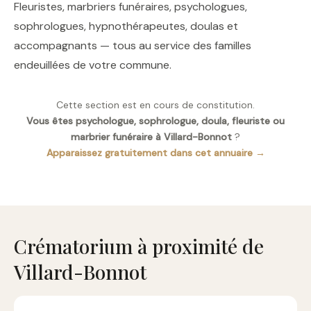
Fleuristes, marbriers funéraires, psychologues,
sophrologues, hypnothérapeutes, doulas et
accompagnants — tous au service des familles
endeuillées de votre commune.
Cette section est en cours de constitution.
Vous êtes psychologue, sophrologue, doula, fleuriste ou
marbrier funéraire à Villard-Bonnot
?
Apparaissez gratuitement dans cet annuaire →
Crématorium à proximité de
Villard-Bonnot