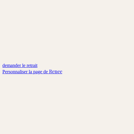
demander le retrait
Renee
Personnaliser la page de