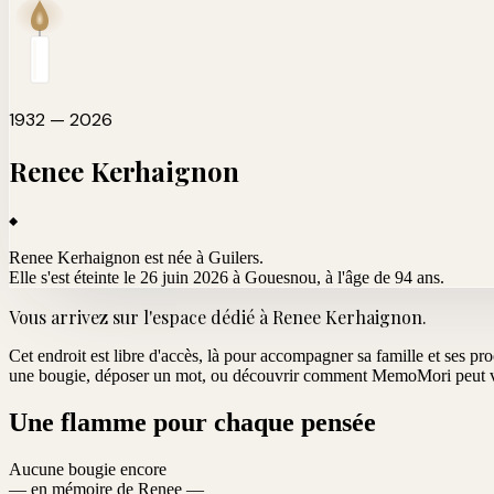
1932 — 2026
Renee
Kerhaignon
Renee Kerhaignon est née à Guilers.
Elle s'est éteinte le 26 juin 2026 à Gouesnou
, à l'âge de 94 ans.
Vous arrivez sur l'espace dédié à
Renee Kerhaignon
.
Cet endroit est libre d'accès, là pour accompagner sa famille et ses pr
une bougie, déposer un mot, ou découvrir comment MemoMori peut vo
Une flamme pour chaque pensée
Aucune bougie encore
— en mémoire de Renee —