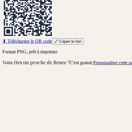
⬇
Télécharger le QR code
🔗
Copier le lien
Format PNG, prêt à imprimer.
Vous êtes un proche de
Renee
?
C'est gratuit.
Personnaliser cette 