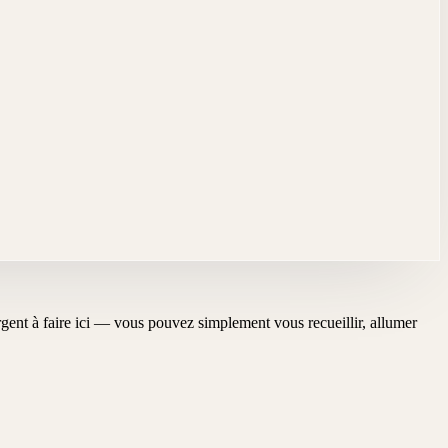
'urgent à faire ici — vous pouvez simplement vous recueillir, allumer