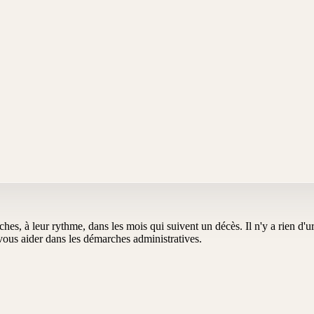
oches, à leur rythme, dans les mois qui suivent un décès. Il n'y a rien d
us aider dans les démarches administratives.