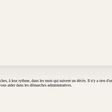
oches, à leur rythme, dans les mois qui suivent un décès. Il n'y a rien d
us aider dans les démarches administratives.