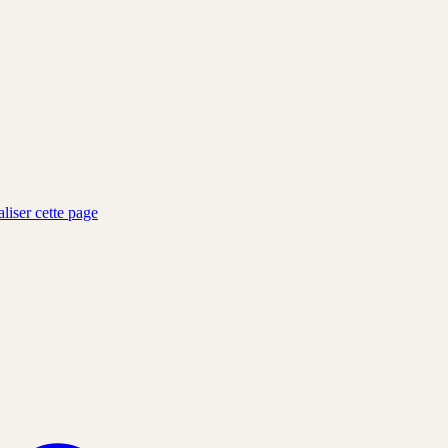
liser cette page