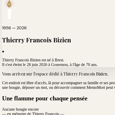
1956 — 2026
Thierry Francois
Bizien
Thierry Francois Bizien est né à Brest.
Il s'est éteint le 28 juin 2026 à Gouesnou
, à l'âge de 70 ans.
Vous arrivez sur l'espace dédié à
Thierry Francois Bizien
.
Cet endroit est libre d'accès, là pour accompagner sa famille et ses pr
une bougie, déposer un mot, ou découvrir comment MemoMori peut vo
Une flamme pour chaque pensée
Aucune bougie encore
— en mémoire de Thierry Francois —