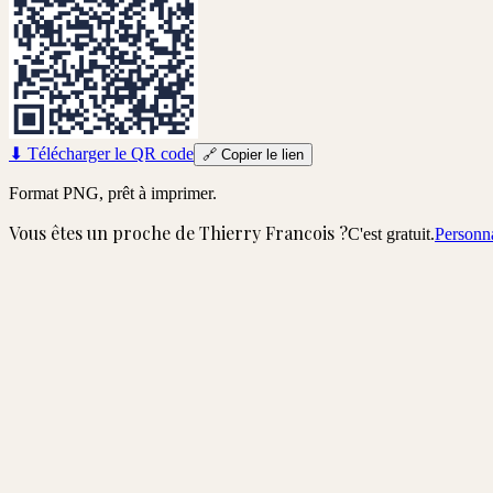
⬇
Télécharger le QR code
🔗
Copier le lien
Format PNG, prêt à imprimer.
Vous êtes un proche de
Thierry Francois
?
C'est gratuit.
Personna