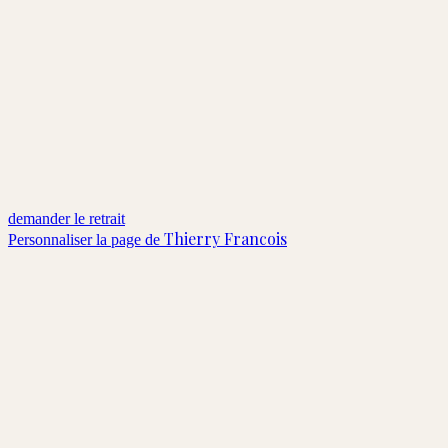
demander le retrait
Thierry Francois
Personnaliser la page de