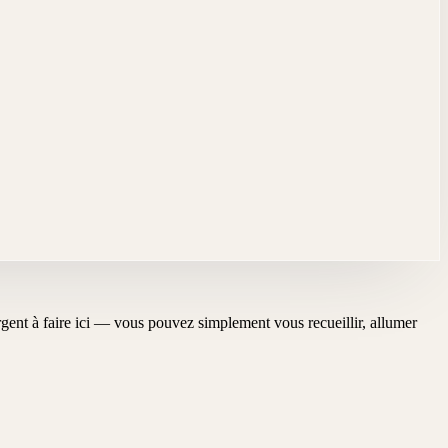
'urgent à faire ici — vous pouvez simplement vous recueillir, allumer