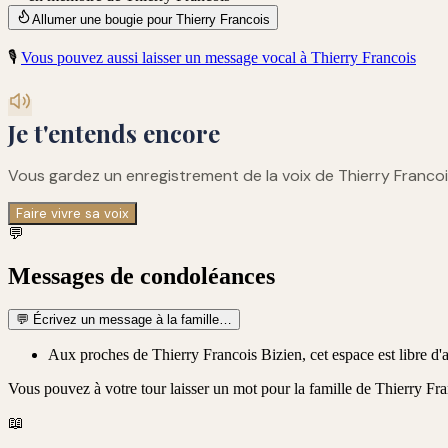
Allumer une bougie pour Thierry Francois
🎙️
Vous pouvez aussi laisser un message vocal à
Thierry Francois
Je t'entends encore
Vous gardez un enregistrement de
la voix de Thierry Franco
Faire vivre sa voix
💬
Messages de condoléances
💬
Écrivez un message à la famille…
Aux proches de Thierry Francois Bizien, cet espace est libre d'a
Vous pouvez à votre tour laisser un mot pour la famille de
Thierry Fra
📖