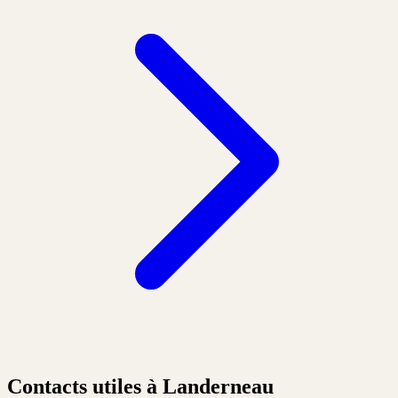
Contacts utiles à Landerneau