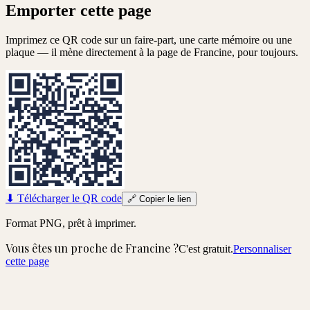
Emporter cette page
Imprimez ce QR code sur un faire-part, une carte mémoire ou une
plaque — il mène directement à la page de
Francine
, pour toujours.
⬇
Télécharger le QR code
🔗
Copier le lien
Format PNG, prêt à imprimer.
Vous êtes un proche de
Francine
?
C'est gratuit.
Personnaliser
cette page