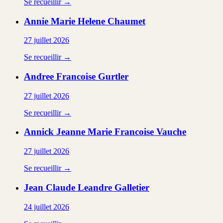
Se recueillir →
Annie Marie Helene
Chaumet
27 juillet 2026
Se recueillir →
Andree Francoise
Gurtler
27 juillet 2026
Se recueillir →
Annick Jeanne Marie Francoise
Vauche
27 juillet 2026
Se recueillir →
Jean Claude Leandre
Galletier
24 juillet 2026