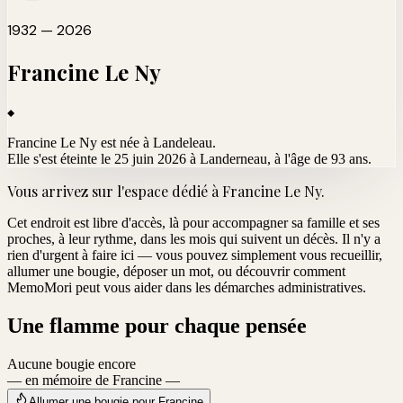
1932 — 2026
Francine
Le Ny
Francine Le Ny est née à Landeleau.
Elle s'est éteinte le 25 juin 2026 à Landerneau
, à l'âge de 93 ans.
Vous arrivez sur l'espace dédié à
Francine Le Ny
.
Cet endroit est libre d'accès, là pour accompagner sa famille et ses
proches, à leur rythme, dans les mois qui suivent un décès. Il n'y a
rien d'urgent à faire ici — vous pouvez simplement vous recueillir,
allumer une bougie, déposer un mot, ou découvrir comment
MemoMori peut vous aider dans les démarches administratives.
Une flamme pour chaque pensée
Aucune bougie encore
— en mémoire de Francine —
Allumer une bougie pour Francine