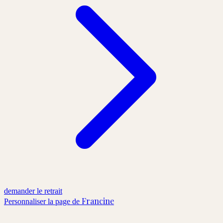
demander le retrait
Francine
Personnaliser la page de