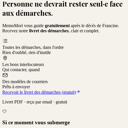
Personne ne devrait rester seul·e face
aux démarches.
MemoMori vous guide
gratuitement
après le décès de
Francine
.
Recevez notre
livret des démarches
, clair et complet.
Toutes les démarches, dans l'ordre
Rien d'oublié, rien d'inutile
Les bons interlocuteurs
Qui contacter, quand
Des modèles de courriers
Prêts à envoyer
Recevoir le livret des démarches (gratuit)
Livret PDF · reçu par email · gratuit
🤍
Si ce moment vous submerge