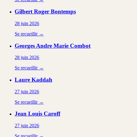
Gilbert Roger
Bontemps
28 juin 2026
Se recueillir →
Georges Andre Marie
Combot
28 juin 2026
Se recueillir →
Laure
Kaddah
27 juin 2026
Se recueillir →
Jean Louis
Caroff
27 juin 2026
Se recueillir →