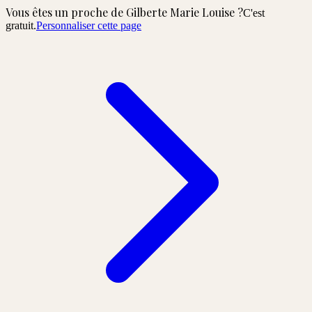
Vous êtes un proche de
Gilberte Marie Louise
?
C'est
gratuit.
Personnaliser cette page