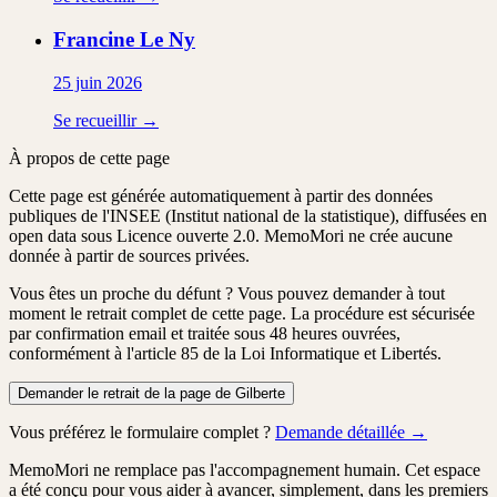
Francine
Le Ny
25 juin 2026
Se recueillir →
À propos de cette page
Cette page est générée automatiquement à partir des données
publiques de l'INSEE (Institut national de la statistique), diffusées en
open data sous Licence ouverte 2.0. MemoMori ne crée aucune
donnée à partir de sources privées.
Vous êtes un proche du défunt ?
Vous pouvez demander à tout
moment le retrait complet de cette page. La procédure est
sécurisée
par confirmation email
et traitée
sous 48 heures ouvrées
,
conformément à l'article 85 de la Loi Informatique et Libertés.
Demander le retrait de la page de Gilberte
Vous préférez le formulaire complet ?
Demande détaillée →
MemoMori ne remplace pas l'accompagnement humain. Cet espace
a été conçu pour vous aider à avancer, simplement, dans les premiers