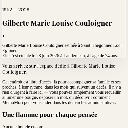
1952 — 2026
Gilberte Marie Louise
Couloigner
Gilberte Marie Louise Couloigner est née à Saint-Thegonnec Loc-
Eguiner.
Elle s'est éteinte le 28 juin 2026 à Landerneau
, à l'âge de 74 ans.
Vous arrivez sur l'espace dédié à
Gilberte Marie Louise
Couloigner
.
Cet endroit est libre d'accès, là pour accompagner sa famille et ses
proches, à leur rythme, dans les mois qui suivent un décès. Il n'y a
rien d'urgent à faire ici — vous pouvez simplement vous recueillir,
allumer une bougie, déposer un mot, ou découvrir comment
MemoMori peut vous aider dans les démarches administratives.
Une flamme pour chaque pensée
Aucune bougie encore