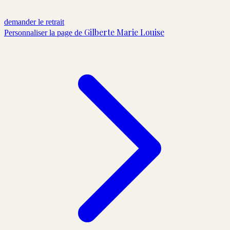
demander le retrait
Gilberte Marie Louise
Personnaliser la page de