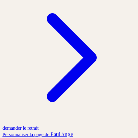
demander le retrait
Paul Ange
Personnaliser la page de