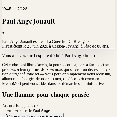
1945 — 2026
Paul Ange
Jouault
Paul Ange Jouault est né à La Guerche-De-Bretagne.
Il s'est éteint le 25 juin 2026 à Cesson-Sévigné
, à l'âge de 80 ans.
Vous arrivez sur l'espace dédié à
Paul Ange Jouault
.
Cet endroit est libre d'accès, là pour accompagner sa famille et ses
proches, à leur rythme, dans les mois qui suivent un décès. Il n'y a
rien d'urgent à faire ici — vous pouvez simplement vous recueillir,
allumer une bougie, déposer un mot, ou découvrir comment
MemoMori peut vous aider dans les démarches administratives.
Une flamme pour chaque pensée
Aucune bougie encore
— en mémoire de Paul Ange —
Allumer une bougie pour Paul Ange