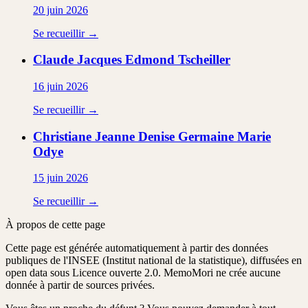
20 juin 2026
Se recueillir →
Claude Jacques Edmond
Tscheiller
16 juin 2026
Se recueillir →
Christiane Jeanne Denise Germaine Marie
Odye
15 juin 2026
Se recueillir →
À propos de cette page
Cette page est générée automatiquement à partir des données
publiques de l'INSEE (Institut national de la statistique), diffusées en
open data sous Licence ouverte 2.0. MemoMori ne crée aucune
donnée à partir de sources privées.