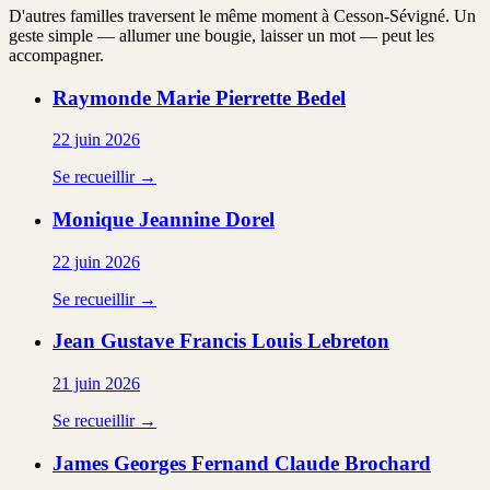
D'autres familles traversent le même moment à Cesson-Sévigné. Un
geste simple — allumer une bougie, laisser un mot — peut les
accompagner.
Raymonde Marie Pierrette
Bedel
22 juin 2026
Se recueillir →
Monique Jeannine
Dorel
22 juin 2026
Se recueillir →
Jean Gustave Francis Louis
Lebreton
21 juin 2026
Se recueillir →
James Georges Fernand Claude
Brochard