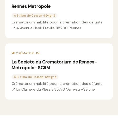
Rennes Metropole
À 6.1 km de Cesson-Sévigné
Crématorium habilité pour la crémation des défunts.
📍 4 Avenue Henri Freville 35200 Rennes
🕊️ CRÉMATORIUM
La Societe du Crematorium de Rennes-
Metropole- SCRM
À 6.4 km de Cesson-Sévigné
Crématorium habilité pour la crémation des défunts.
📍 La Clairiere du Plessis 35770 Vern-sur-Seiche