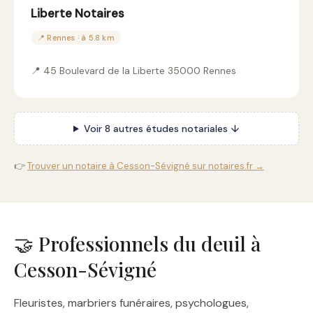
Liberte Notaires
📍 Rennes · à 5.8 km
📍 45 Boulevard de la Liberte 35000 Rennes
Voir 8 autres études notariales ↓
👉
Trouver un notaire à Cesson-Sévigné sur notaires.fr →
🤝 Professionnels du deuil à
Cesson-Sévigné
Fleuristes, marbriers funéraires, psychologues,