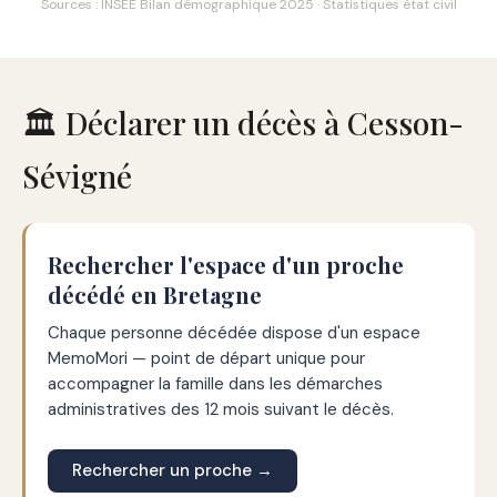
Sources : INSEE Bilan démographique 2025 · Statistiques état civil
🏛️ Déclarer un décès à Cesson-
Sévigné
Rechercher l'espace d'un proche
décédé en Bretagne
Chaque personne décédée dispose d'un espace
MemoMori — point de départ unique pour
accompagner la famille dans les démarches
administratives des 12 mois suivant le décès.
Rechercher un proche →