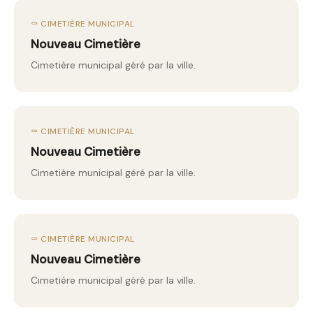
⚰️ CIMETIÈRE MUNICIPAL
Nouveau Cimetière
Cimetière municipal géré par la ville.
⚰️ CIMETIÈRE MUNICIPAL
Nouveau Cimetière
Cimetière municipal géré par la ville.
⚰️ CIMETIÈRE MUNICIPAL
Nouveau Cimetière
Cimetière municipal géré par la ville.