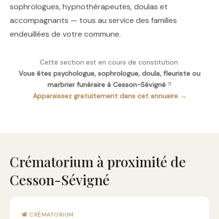
sophrologues, hypnothérapeutes, doulas et
accompagnants — tous au service des familles
endeuillées de votre commune.
Cette section est en cours de constitution.
Vous êtes psychologue, sophrologue, doula, fleuriste ou
marbrier funéraire à Cesson-Sévigné
?
Apparaissez gratuitement dans cet annuaire →
Crématorium à proximité de
Cesson-Sévigné
🕊️ CRÉMATORIUM