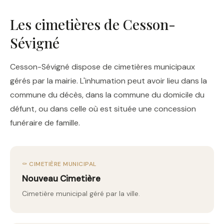
Les cimetières de Cesson-
Sévigné
Cesson-Sévigné dispose de cimetières municipaux
gérés par la mairie. L'inhumation peut avoir lieu dans la
commune du décès, dans la commune du domicile du
défunt, ou dans celle où est située une concession
funéraire de famille.
⚰️ CIMETIÈRE MUNICIPAL
Nouveau Cimetière
Cimetière municipal géré par la ville.