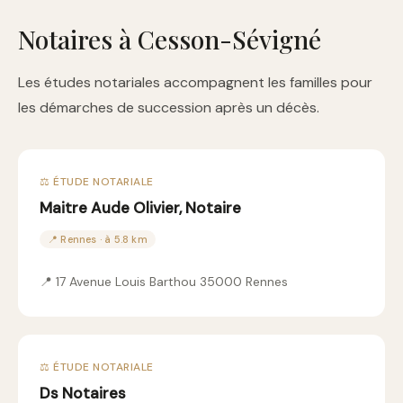
Notaires à Cesson-Sévigné
Les études notariales accompagnent les familles pour
les démarches de succession après un décès.
⚖️ ÉTUDE NOTARIALE
Maitre Aude Olivier, Notaire
📍 Rennes · à 5.8 km
📍 17 Avenue Louis Barthou 35000 Rennes
⚖️ ÉTUDE NOTARIALE
Ds Notaires