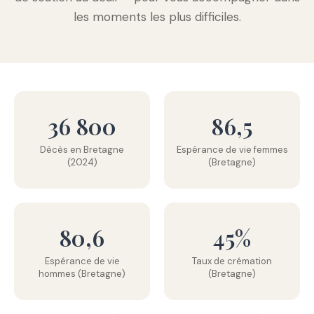
les moments les plus difficiles.
36 800
86,5
Décès en Bretagne
Espérance de vie femmes
(2024)
(Bretagne)
80,6
45%
Espérance de vie
Taux de crémation
hommes (Bretagne)
(Bretagne)