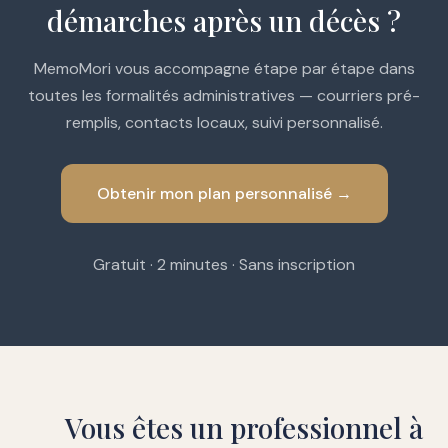
démarches après un décès ?
MemoMori vous accompagne étape par étape dans
toutes les formalités administratives — courriers pré-
remplis, contacts locaux, suivi personnalisé.
Obtenir mon plan personnalisé →
Gratuit · 2 minutes · Sans inscription
Vous êtes un professionnel à