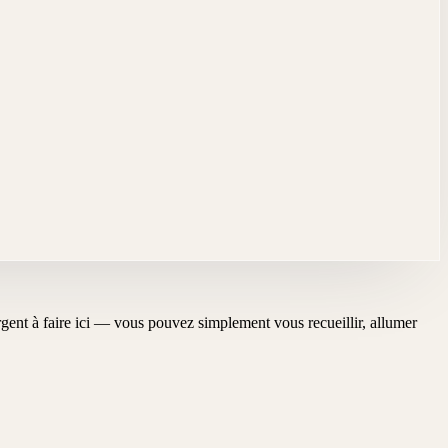
'urgent à faire ici — vous pouvez simplement vous recueillir, allumer