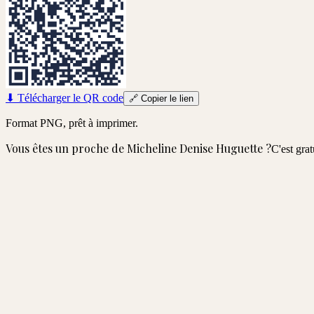
⬇
Télécharger le QR code
🔗
Copier le lien
Format PNG, prêt à imprimer.
Vous êtes un proche de
Micheline Denise Huguette
?
C'est grat