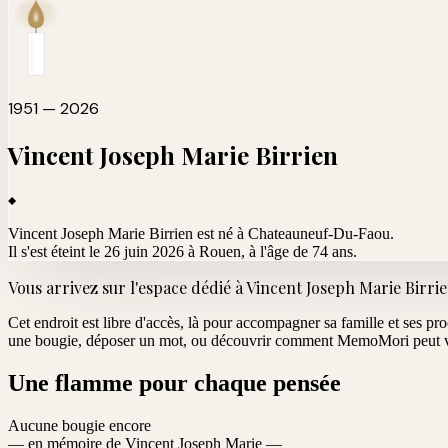
1951 — 2026
Vincent Joseph Marie
Birrien
Vincent Joseph Marie Birrien est né à Chateauneuf-Du-Faou.
Il s'est éteint le 26 juin 2026 à Rouen
, à l'âge de 74 ans.
Vous arrivez sur l'espace dédié à
Vincent Joseph Marie Birri
Cet endroit est libre d'accès, là pour accompagner sa famille et ses pr
une bougie, déposer un mot, ou découvrir comment MemoMori peut vo
Une flamme pour chaque pensée
Aucune bougie encore
— en mémoire de Vincent Joseph Marie —