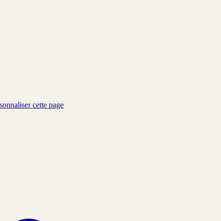
sonnaliser cette page