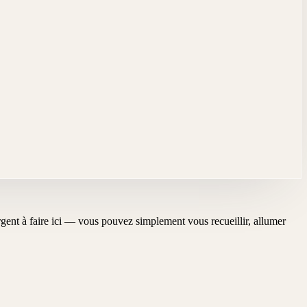
'urgent à faire ici — vous pouvez simplement vous recueillir, allumer