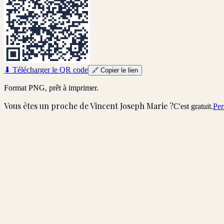
⬇
Télécharger le QR code
🔗
Copier le lien
Format PNG, prêt à imprimer.
Vous êtes un proche de
Vincent Joseph Marie
?
C'est gratuit.
Per