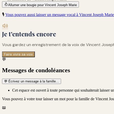
Allumer une bougie pour Vincent Joseph Marie
🎙️
Vous pouvez aussi laisser un message vocal à
Vincent Joseph Marie
Je t'entends encore
Vous gardez un enregistrement de
la voix de Vincent Josep
Faire vivre sa voix
💬
Messages de condoléances
💬
Écrivez un message à la famille…
Cet espace est ouvert à toute personne qui souhaiterait laisser
Vous pouvez à votre tour laisser un mot pour la famille de
Vincent Jos
📖