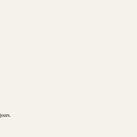
jours.