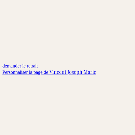
demander le retrait
Vincent Joseph Marie
Personnaliser la page de