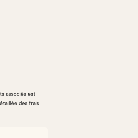
ts associés est
taillée des frais