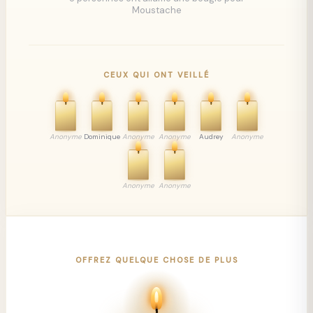
Moustache
CEUX QUI ONT VEILLÉ
Anonyme
Dominique
Anonyme
Anonyme
Audrey
Anonyme
Anonyme
Anonyme
OFFREZ QUELQUE CHOSE DE PLUS