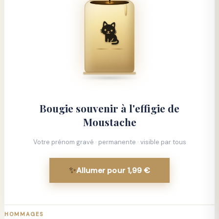
🐈
Bougie souvenir à l'effigie de
Moustache
Votre prénom gravé · permanente · visible par tous
✨
Allumer pour 1,99 €
HOMMAGES