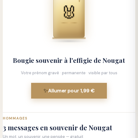
🐰
Bougie souvenir à l'effigie de
Nougat
Votre prénom gravé · permanente · visible par tous
✨
Allumer pour 1,99 €
HOMMAGES
3 messages en souvenir de Nougat
Un mot, un souvenir, une pensée — gratuit