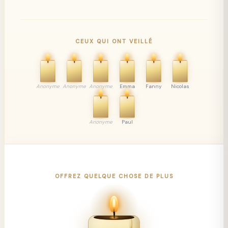
CEUX QUI ONT VEILLÉ
Anonyme
Anonyme
Anonyme
Emma
Fanny
Nicolas
Anonyme
Paul
OFFREZ QUELQUE CHOSE DE PLUS