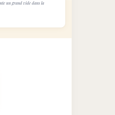
nte un grand vide dans la