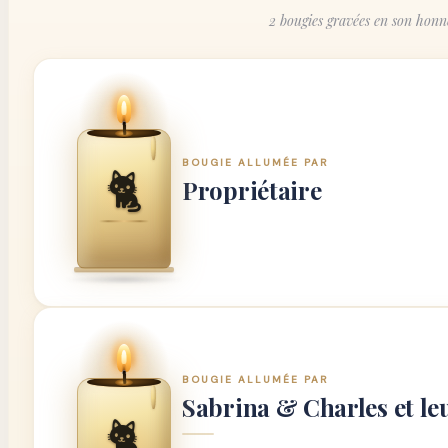
2 bougies gravées en son hon
BOUGIE ALLUMÉE PAR
🐈
Propriétaire
BOUGIE ALLUMÉE PAR
Sabrina & Charles et le
🐈