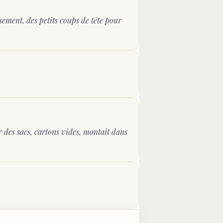
ement, des petits coups de tête pour 
 des sacs, cartons vides, montait dans 