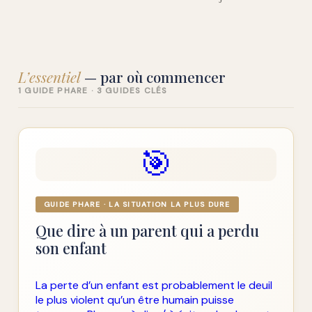
L’essentiel
— par où commencer
1 GUIDE PHARE · 3 GUIDES CLÉS
🎯
GUIDE PHARE · LA SITUATION LA PLUS DURE
Que dire à un parent qui a perdu
son enfant
La perte d’un enfant est probablement le deuil
le plus violent qu’un être humain puisse