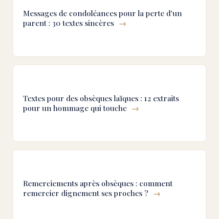
Messages de condoléances pour la perte d'un
parent : 30 textes sincères
→
Textes pour des obsèques laïques : 12 extraits
pour un hommage qui touche
→
Remerciements après obsèques : comment
remercier dignement ses proches ?
→