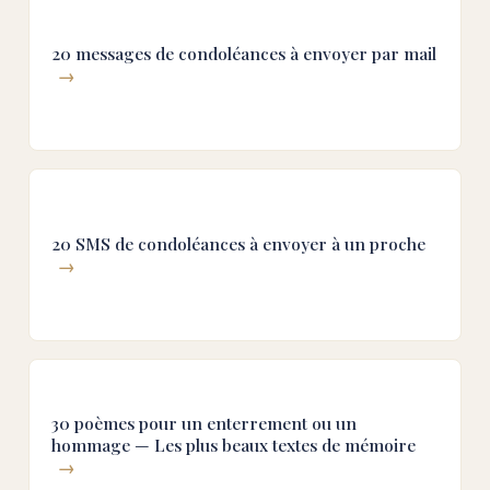
20 messages de condoléances à envoyer par mail
→
20 SMS de condoléances à envoyer à un proche
→
30 poèmes pour un enterrement ou un
hommage — Les plus beaux textes de mémoire
→