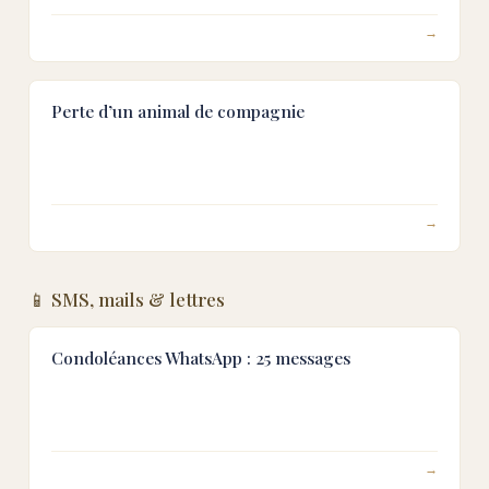
→
Perte d’un animal de compagnie
→
📱 SMS, mails & lettres
Condoléances WhatsApp : 25 messages
→