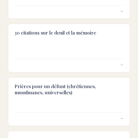
→
30 citations sur le deuil et la mémoire
→
Prières pour un défunt (chrétiennes,
musulmanes, universelles)
→