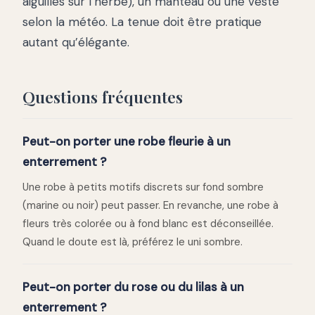
aiguilles sur l’herbe), un manteau ou une veste
selon la météo. La tenue doit être pratique
autant qu’élégante.
Questions fréquentes
Peut-on porter une robe fleurie à un
enterrement ?
Une robe à petits motifs discrets sur fond sombre
(marine ou noir) peut passer. En revanche, une robe à
fleurs très colorée ou à fond blanc est déconseillée.
Quand le doute est là, préférez le uni sombre.
Peut-on porter du rose ou du lilas à un
enterrement ?