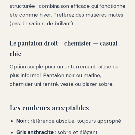
structurée : combinaison efficace qui fonctionne
été comme hiver. Préférez des matières mates
(pas de satin ni de brillant).
Le pantalon droit + chemisier — casual
chic
Option souple pour un enterrement laïque ou
plus informel. Pantalon noir ou marine,
chemisier uni rentré, veste ou blazer sobre.
Les couleurs acceptables
Noir
: référence absolue, toujours approprié
Gris anthracite
: sobre et élégant