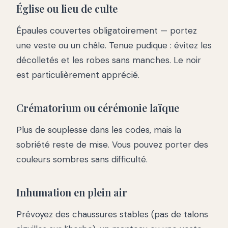
Église ou lieu de culte
Épaules couvertes obligatoirement — portez
une veste ou un châle. Tenue pudique : évitez les
décolletés et les robes sans manches. Le noir
est particulièrement apprécié.
Crématorium ou cérémonie laïque
Plus de souplesse dans les codes, mais la
sobriété reste de mise. Vous pouvez porter des
couleurs sombres sans difficulté.
Inhumation en plein air
Prévoyez des chaussures stables (pas de talons