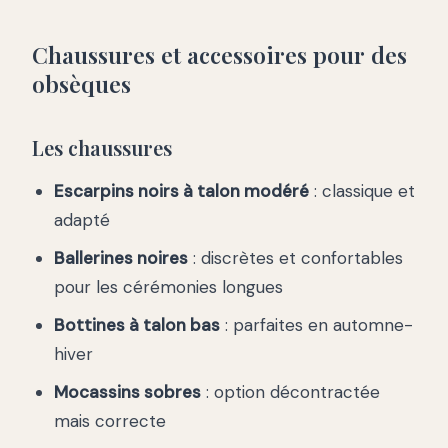
Chaussures et accessoires pour des
obsèques
Les chaussures
Escarpins noirs à talon modéré
: classique et
adapté
Ballerines noires
: discrètes et confortables
pour les cérémonies longues
Bottines à talon bas
: parfaites en automne-
hiver
Mocassins sobres
: option décontractée
mais correcte