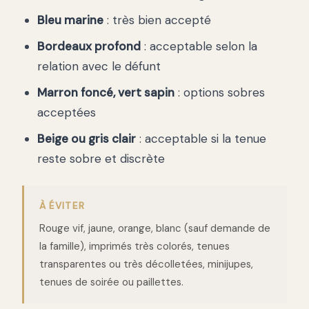
Bleu marine
: très bien accepté
Bordeaux profond
: acceptable selon la
relation avec le défunt
Marron foncé, vert sapin
: options sobres
acceptées
Beige ou gris clair
: acceptable si la tenue
reste sobre et discrète
À ÉVITER
Rouge vif, jaune, orange, blanc (sauf demande de
la famille), imprimés très colorés, tenues
transparentes ou très décolletées, minijupes,
tenues de soirée ou paillettes.