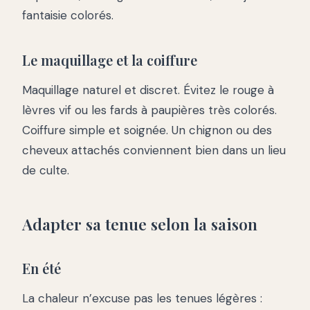
fantaisie colorés.
Le maquillage et la coiffure
Maquillage naturel et discret. Évitez le rouge à
lèvres vif ou les fards à paupières très colorés.
Coiffure simple et soignée. Un chignon ou des
cheveux attachés conviennent bien dans un lieu
de culte.
Adapter sa tenue selon la saison
En été
La chaleur n’excuse pas les tenues légères :