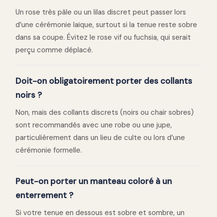
Un rose très pâle ou un lilas discret peut passer lors
d’une cérémonie laïque, surtout si la tenue reste sobre
dans sa coupe. Évitez le rose vif ou fuchsia, qui serait
perçu comme déplacé.
Doit-on obligatoirement porter des collants
noirs ?
Non, mais des collants discrets (noirs ou chair sobres)
sont recommandés avec une robe ou une jupe,
particulièrement dans un lieu de culte ou lors d’une
cérémonie formelle.
Peut-on porter un manteau coloré à un
enterrement ?
Si votre tenue en dessous est sobre et sombre, un