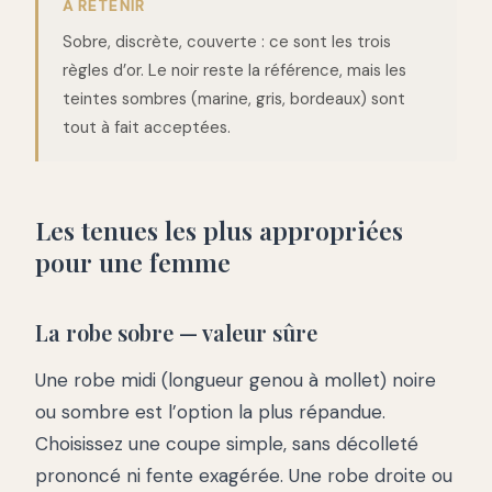
À RETENIR
Sobre, discrète, couverte : ce sont les trois
règles d’or. Le noir reste la référence, mais les
teintes sombres (marine, gris, bordeaux) sont
tout à fait acceptées.
Les tenues les plus appropriées
pour une femme
La robe sobre — valeur sûre
Une robe midi (longueur genou à mollet) noire
ou sombre est l’option la plus répandue.
Choisissez une coupe simple, sans décolleté
prononcé ni fente exagérée. Une robe droite ou