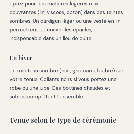
optez pour des matières légères mais
couvrantes (lin, viscose, coton) dans des teintes
sombres. Un cardigan léger ou une veste en lin
permettent de couvrir les épaules,
indispensable dans un lieu de culte.
En hiver
Un manteau sombre (noir, gris, camel sobre) sur
votre tenue. Collants noirs si vous portez une
robe ou une jupe. Des bottines chaudes et
sobres complètent l’ensemble.
Tenue selon le type de cérémonie