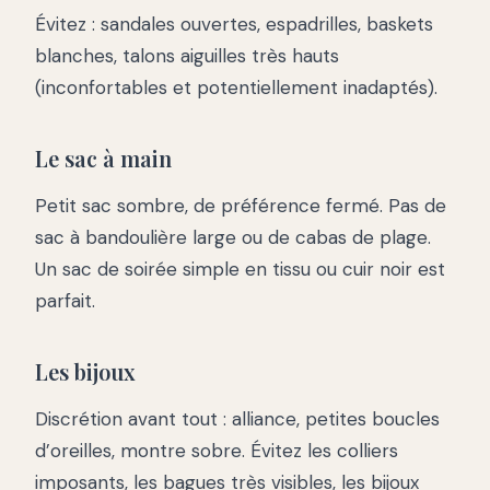
Évitez : sandales ouvertes, espadrilles, baskets
blanches, talons aiguilles très hauts
(inconfortables et potentiellement inadaptés).
Le sac à main
Petit sac sombre, de préférence fermé. Pas de
sac à bandoulière large ou de cabas de plage.
Un sac de soirée simple en tissu ou cuir noir est
parfait.
Les bijoux
Discrétion avant tout : alliance, petites boucles
d’oreilles, montre sobre. Évitez les colliers
imposants, les bagues très visibles, les bijoux