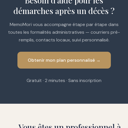
Besoin d'aide pour les
démarches après un décès ?
MemoMori vous accompagne étape par étape dans
toutes les formalités administratives — courriers pré-
remplis, contacts locaux, suivi personnalisé.
Obtenir mon plan personnalisé →
Gratuit · 2 minutes · Sans inscription
Vous êtes un professionnel à