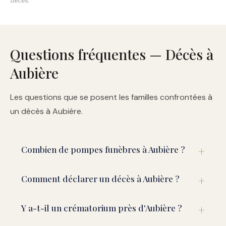
décès.
Questions fréquentes — Décès à
Aubière
Les questions que se posent les familles confrontées à
un décès à Aubière.
Combien de pompes funèbres à Aubière ?
Comment déclarer un décès à Aubière ?
Y a-t-il un crématorium près d'Aubière ?