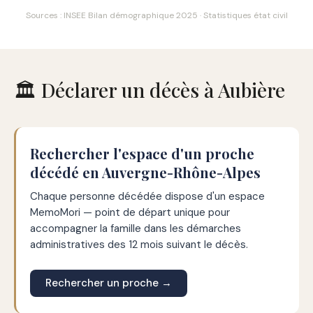
Sources : INSEE Bilan démographique 2025 · Statistiques état civil
🏛️ Déclarer un décès à Aubière
Rechercher l'espace d'un proche
décédé en Auvergne-Rhône-Alpes
Chaque personne décédée dispose d'un espace
MemoMori — point de départ unique pour
accompagner la famille dans les démarches
administratives des 12 mois suivant le décès.
Rechercher un proche →