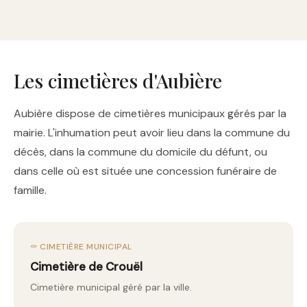
Les cimetières d'Aubière
Aubière dispose de cimetières municipaux gérés par la
mairie. L'inhumation peut avoir lieu dans la commune du
décès, dans la commune du domicile du défunt, ou
dans celle où est située une concession funéraire de
famille.
⚰️ CIMETIÈRE MUNICIPAL
Cimetière de Crouël
Cimetière municipal géré par la ville.