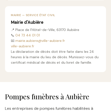
MAIRIE — SERVICE ÉTAT CIVIL
Mairie d'Aubière
📍 Place de l'Hôtel-de-Ville, 63170 Aubière
📞
04 73 44 01 01
📧
mairie.aubiere@ville-aubiere.fr
ville-aubiere.fr
La déclaration de décès doit être faite dans les 24
heures à la mairie du lieu de décès. Munissez-vous du
certificat médical de décès et du livret de famille.
Pompes funèbres à Aubière
Les entreprises de pompes funèbres habilitées à