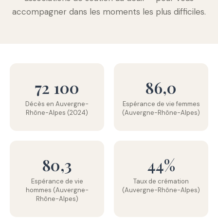
accompagner dans les moments les plus difficiles.
72 100
86,0
Décès en Auvergne-
Espérance de vie femmes
Rhône-Alpes (2024)
(Auvergne-Rhône-Alpes)
80,3
44%
Espérance de vie
Taux de crémation
hommes (Auvergne-
(Auvergne-Rhône-Alpes)
Rhône-Alpes)