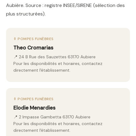
Aubière. Source : registre INSEE/SIRENE (sélection des
plus structurées).
⚱️ POMPES FUNÈBRES
Theo Cromarias
📍 24 B Rue des Sauzettes 63170 Aubiere
Pour les disponibilités et horaires, contactez
directement l'établissement.
⚱️ POMPES FUNÈBRES
Elodie Menardies
📍 2 Impasse Gambetta 63170 Aubiere
Pour les disponibilités et horaires, contactez
directement l'établissement.