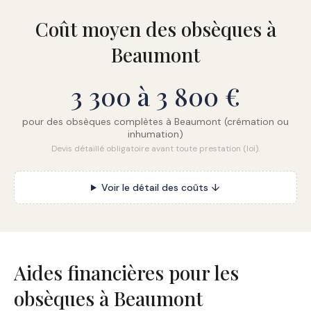
Coût moyen des obsèques à
Beaumont
3 300 à 3 800 €
pour des obsèques complètes à Beaumont (crémation ou
inhumation)
Devis détaillé obligatoire avant toute prestation (loi).
Voir le détail des coûts ↓
Aides financières pour les
obsèques à Beaumont