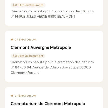
À 0.9 km de Beaumont
Crématorium habilité pour la crémation des défunts.
📍 14 RUE JULES VERNE 63110 BEAUMONT
🕊️ CRÉMATORIUM
Clermont Auvergne Metropole
À 3.3 km de Beaumont
Crématorium habilité pour la crémation des défunts.
📍 64-66 64 Avenue de L'Union Sovietique 63000
Clermont-Ferrand
🕊️ CRÉMATORIUM
Crematorium de Clermont Metropole