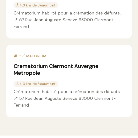
À 4.3 km de Beaumont
Crématorium habilité pour la crémation des défunts.
📍 57 Rue Jean Auguste Seneze 63000 Clermont-
Ferrand
🕊️ CRÉMATORIUM
Crematorium Clermont Auvergne
Metropole
À 4.3 km de Beaumont
Crématorium habilité pour la crémation des défunts.
📍 57 Rue Jean Auguste Seneze 63000 Clermont-
Ferrand