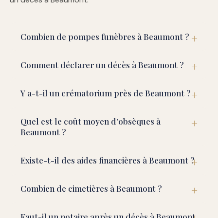
Combien de pompes funèbres à Beaumont ?
Comment déclarer un décès à Beaumont ?
Y a-t-il un crématorium près de Beaumont ?
Quel est le coût moyen d'obsèques à
Beaumont ?
Existe-t-il des aides financières à Beaumont ?
Combien de cimetières à Beaumont ?
Faut-il un notaire après un décès à Beaumont