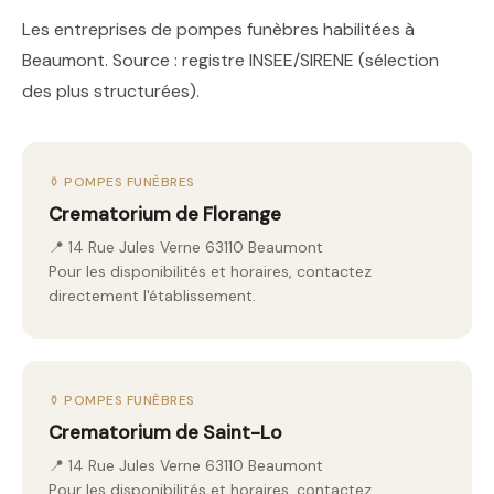
Les entreprises de pompes funèbres habilitées à
Beaumont. Source : registre INSEE/SIRENE (sélection
des plus structurées).
⚱️ POMPES FUNÈBRES
Crematorium de Florange
📍 14 Rue Jules Verne 63110 Beaumont
Pour les disponibilités et horaires, contactez
directement l'établissement.
⚱️ POMPES FUNÈBRES
Crematorium de Saint-Lo
📍 14 Rue Jules Verne 63110 Beaumont
Pour les disponibilités et horaires, contactez