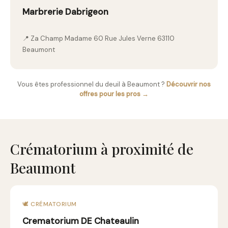
Marbrerie Dabrigeon
📍 Za Champ Madame 60 Rue Jules Verne 63110
Beaumont
Vous êtes professionnel du deuil à Beaumont ?
Découvrir nos
offres pour les pros →
Crématorium à proximité de
Beaumont
🕊️ CRÉMATORIUM
Crematorium DE Chateaulin