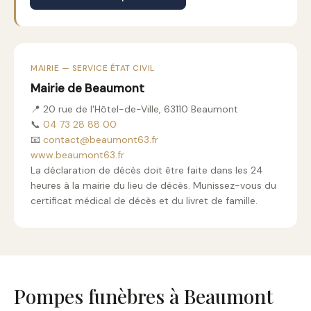
MAIRIE — SERVICE ÉTAT CIVIL
Mairie de Beaumont
📍 20 rue de l'Hôtel-de-Ville, 63110 Beaumont
📞
04 73 28 88 00
📧
contact@beaumont63.fr
www.beaumont63.fr
La déclaration de décès doit être faite dans les 24
heures à la mairie du lieu de décès. Munissez-vous du
certificat médical de décès et du livret de famille.
Pompes funèbres à Beaumont