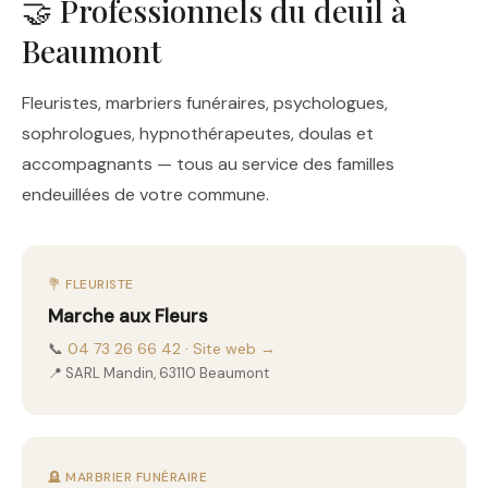
🤝 Professionnels du deuil à
Beaumont
Fleuristes, marbriers funéraires, psychologues,
sophrologues, hypnothérapeutes, doulas et
accompagnants — tous au service des familles
endeuillées de votre commune.
💐 FLEURISTE
Marche aux Fleurs
📞
04 73 26 66 42
·
Site web →
📍 SARL Mandin, 63110 Beaumont
🪦 MARBRIER FUNÉRAIRE