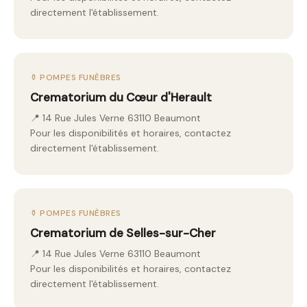
directement l'établissement.
⚱️ POMPES FUNÈBRES
Crematorium du Cœur d'Herault
📍 14 Rue Jules Verne 63110 Beaumont
Pour les disponibilités et horaires, contactez
directement l'établissement.
⚱️ POMPES FUNÈBRES
Crematorium de Selles-sur-Cher
📍 14 Rue Jules Verne 63110 Beaumont
Pour les disponibilités et horaires, contactez
directement l'établissement.