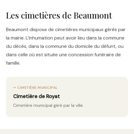
Les cimetières de Beaumont
Beaumont dispose de cimetières municipaux gérés par
la mairie. L'inhumation peut avoir lieu dans la commune
du décès, dans la commune du domicile du défunt, ou
dans celle où est située une concession funéraire de
famille.
⚰️ CIMETIÈRE MUNICIPAL
Cimetière de Royat
Cimetière municipal géré par la ville.