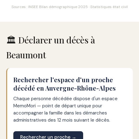
Sources : INSEE Bilan démographique 2025 · Statistiques état civil
🏛️ Déclarer un décès à
Beaumont
Rechercher l'espace d'un proche
décédé en Auvergne-Rhône-Alpes
Chaque personne décédée dispose d'un espace
MemoMori — point de départ unique pour
accompagner la famille dans les démarches
administratives des 12 mois suivant le décès.
Rechercher un proche →