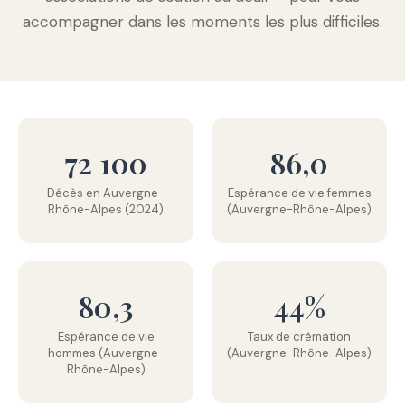
accompagner dans les moments les plus difficiles.
72 100
86,0
Décès en Auvergne-
Espérance de vie femmes
Rhône-Alpes (2024)
(Auvergne-Rhône-Alpes)
80,3
44%
Espérance de vie
Taux de crémation
hommes (Auvergne-
(Auvergne-Rhône-Alpes)
Rhône-Alpes)