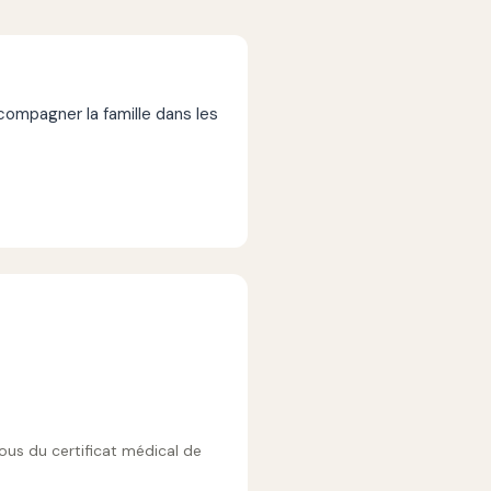
mpagner la famille dans les
vous du certificat médical de