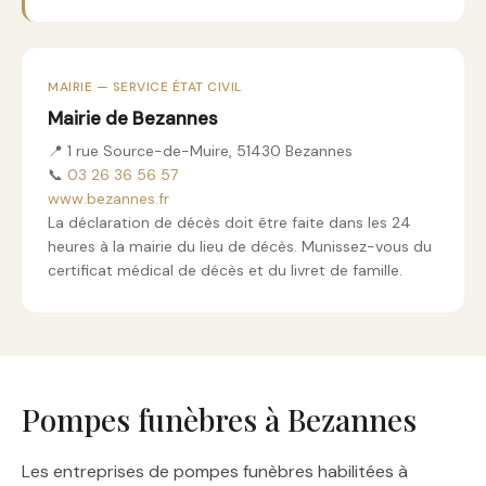
MAIRIE — SERVICE ÉTAT CIVIL
Mairie de Bezannes
📍 1 rue Source-de-Muire, 51430 Bezannes
📞
03 26 36 56 57
www.bezannes.fr
La déclaration de décès doit être faite dans les 24
heures à la mairie du lieu de décès. Munissez-vous du
certificat médical de décès et du livret de famille.
Pompes funèbres à Bezannes
Les entreprises de pompes funèbres habilitées à