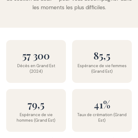
les moments les plus difficiles.
57 300
85,5
Décès en Grand Est
Espérance de vie femmes
(2024)
(Grand Est)
79,5
41%
Espérance de vie
Taux de crémation (Grand
hommes (Grand Est)
Est)