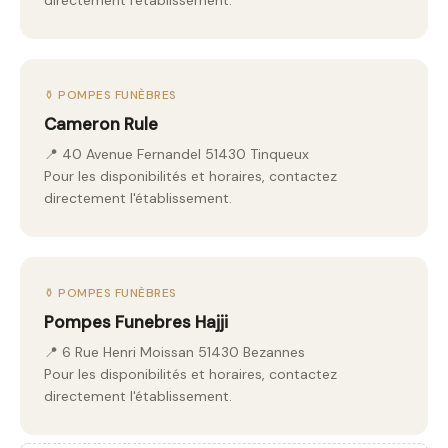
directement l'établissement.
⚱️ POMPES FUNÈBRES
Cameron Rule
📍 40 Avenue Fernandel 51430 Tinqueux
Pour les disponibilités et horaires, contactez
directement l'établissement.
⚱️ POMPES FUNÈBRES
Pompes Funebres Hajji
📍 6 Rue Henri Moissan 51430 Bezannes
Pour les disponibilités et horaires, contactez
directement l'établissement.