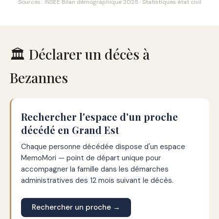
Sources : INSEE Bilan démographique 2025 · Statistiques état civil
🏛️ Déclarer un décès à
Bezannes
Rechercher l'espace d'un proche
décédé en Grand Est
Chaque personne décédée dispose d'un espace
MemoMori — point de départ unique pour
accompagner la famille dans les démarches
administratives des 12 mois suivant le décès.
Rechercher un proche →