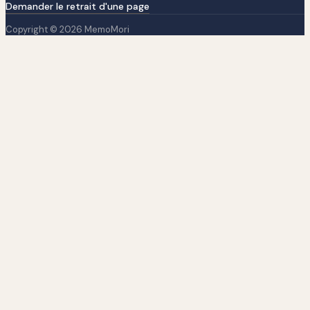
Demander le retrait d'une page
Copyright © 2026 MemoMori