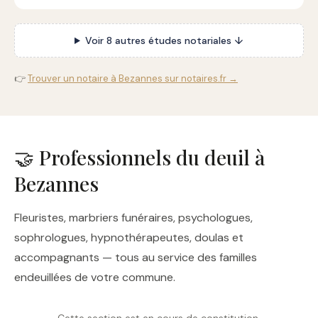
Voir 8 autres études notariales ↓
👉
Trouver un notaire à Bezannes sur notaires.fr →
🤝 Professionnels du deuil à
Bezannes
Fleuristes, marbriers funéraires, psychologues,
sophrologues, hypnothérapeutes, doulas et
accompagnants — tous au service des familles
endeuillées de votre commune.