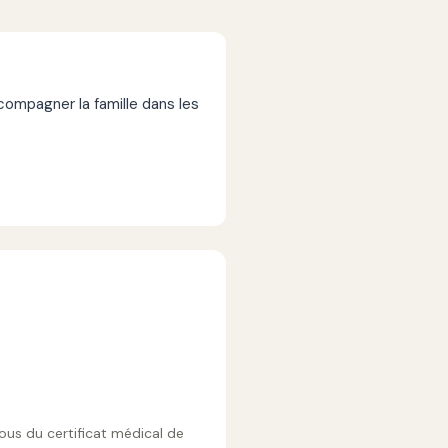
mpagner la famille dans les
vous du certificat médical de