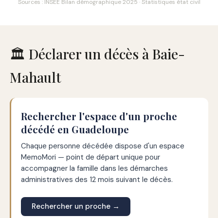
Sources : INSEE Bilan démographique 2025 · Statistiques état civil
🏛️ Déclarer un décès à Baie-
Mahault
Rechercher l'espace d'un proche
décédé en Guadeloupe
Chaque personne décédée dispose d'un espace
MemoMori — point de départ unique pour
accompagner la famille dans les démarches
administratives des 12 mois suivant le décès.
Rechercher un proche →