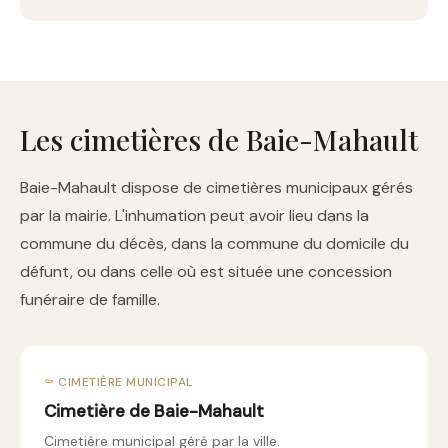
Les cimetières de Baie-Mahault
Baie-Mahault dispose de cimetières municipaux gérés
par la mairie. L'inhumation peut avoir lieu dans la
commune du décès, dans la commune du domicile du
défunt, ou dans celle où est située une concession
funéraire de famille.
⚰️ CIMETIÈRE MUNICIPAL
Cimetière de Baie-Mahault
Cimetière municipal géré par la ville.