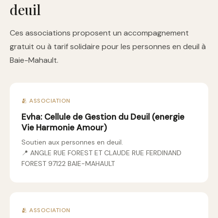
deuil
Ces associations proposent un accompagnement
gratuit ou à tarif solidaire pour les personnes en deuil à
Baie-Mahault.
🫂 ASSOCIATION
Evha: Cellule de Gestion du Deuil (energie
Vie Harmonie Amour)
Soutien aux personnes en deuil.
📍 ANGLE RUE FOREST ET CLAUDE RUE FERDINAND
FOREST 97122 BAIE-MAHAULT
🫂 ASSOCIATION