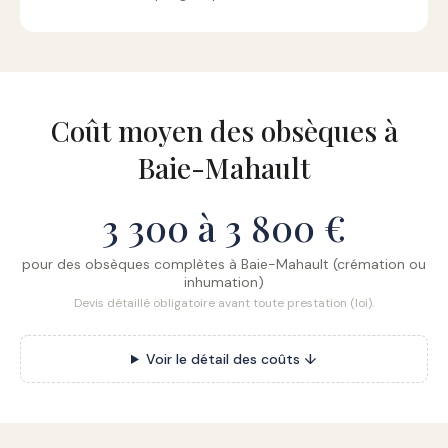
Coût moyen des obsèques à
Baie-Mahault
3 300 à 3 800 €
pour des obsèques complètes à Baie-Mahault (crémation ou
inhumation)
Devis détaillé obligatoire avant toute prestation (loi).
Voir le détail des coûts ↓