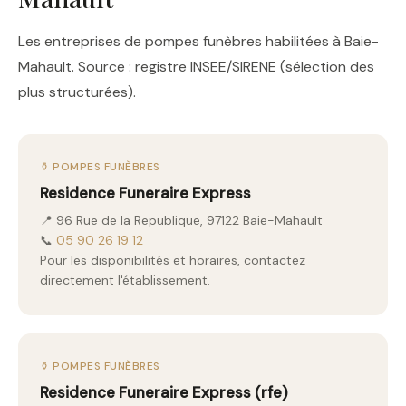
Les entreprises de pompes funèbres habilitées à Baie-
Mahault. Source : registre INSEE/SIRENE (sélection des
plus structurées).
⚱️ POMPES FUNÈBRES
Residence Funeraire Express
📍 96 Rue de la Republique, 97122 Baie-Mahault
📞
05 90 26 19 12
Pour les disponibilités et horaires, contactez
directement l'établissement.
⚱️ POMPES FUNÈBRES
Residence Funeraire Express (rfe)