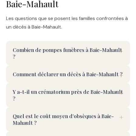
Baie-Mahault
Les questions que se posent les familles confrontées à
un décès à Baie-Mahault.
Combien de pompes funèbres à Baie-Mahault
?
Comment déclarer un décès à Baie-Mahault ?
Y a-t-il un crématorium près de Baie-Mahault
?
Quel est le coût moyen d'obsèques à Baie-
Mahault ?