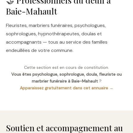
🤝 Professionnels du deuil à
Baie-Mahault
Fleuristes, marbriers funéraires, psychologues,
sophrologues, hypnothérapeutes, doulas et
accompagnants — tous au service des familles
endeuillées de votre commune.
Cette section est en cours de constitution.
Vous êtes psychologue, sophrologue, doula, fleuriste ou
marbrier funéraire à Baie-Mahault
?
Apparaissez gratuitement dans cet annuaire →
Soutien et accompagnement au