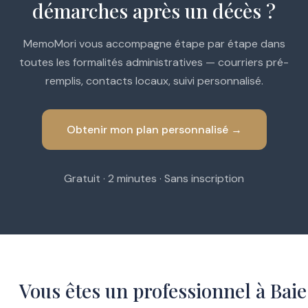
démarches après un décès ?
MemoMori vous accompagne étape par étape dans
toutes les formalités administratives — courriers pré-
remplis, contacts locaux, suivi personnalisé.
Obtenir mon plan personnalisé →
Gratuit · 2 minutes · Sans inscription
Vous êtes un professionnel à Baie