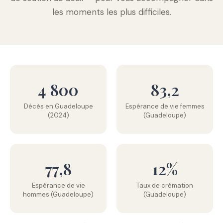
les moments les plus difficiles.
4 800
83,2
Décès en Guadeloupe
Espérance de vie femmes
(2024)
(Guadeloupe)
77,8
12%
Espérance de vie
Taux de crémation
hommes (Guadeloupe)
(Guadeloupe)