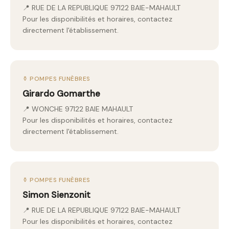
📍 RUE DE LA REPUBLIQUE 97122 BAIE-MAHAULT
Pour les disponibilités et horaires, contactez
directement l'établissement.
⚱️ POMPES FUNÈBRES
Girardo Gomarthe
📍 WONCHE 97122 BAIE MAHAULT
Pour les disponibilités et horaires, contactez
directement l'établissement.
⚱️ POMPES FUNÈBRES
Simon Sienzonit
📍 RUE DE LA REPUBLIQUE 97122 BAIE-MAHAULT
Pour les disponibilités et horaires, contactez