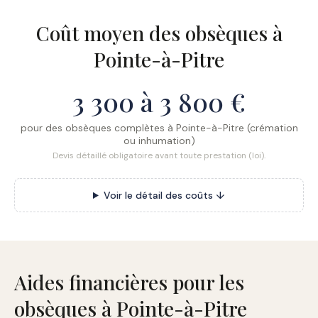
Coût moyen des obsèques à
Pointe-à-Pitre
3 300 à 3 800 €
pour des obsèques complètes à Pointe-à-Pitre (crémation
ou inhumation)
Devis détaillé obligatoire avant toute prestation (loi).
Voir le détail des coûts ↓
Aides financières pour les
obsèques à Pointe-à-Pitre