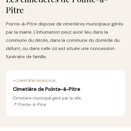
Pitre
Pointe-à-Pitre dispose de cimetières municipaux gérés
par la mairie. L'inhumation peut avoir lieu dans la
commune du décès, dans la commune du domicile du
défunt, ou dans celle où est située une concession
funéraire de famille.
⚰️ CIMETIÈRE MUNICIPAL
Cimetière de Pointe-à-Pitre
Cimetière municipal géré par la ville.
📍 Pointe-à-Pitre