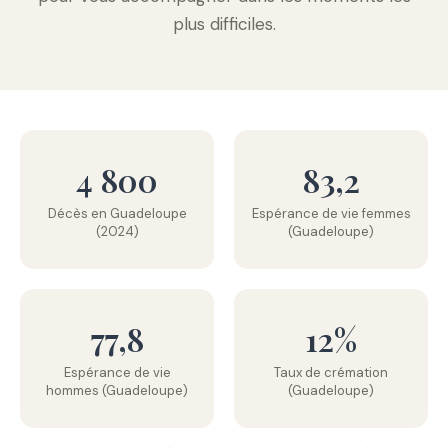
plus difficiles.
4 800
83,2
Décès en Guadeloupe
Espérance de vie femmes
(2024)
(Guadeloupe)
77,8
12%
Espérance de vie
Taux de crémation
hommes (Guadeloupe)
(Guadeloupe)