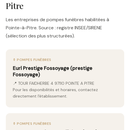
Pitre
Les entreprises de pompes funèbres habilitées à
Pointe-à-Pitre. Source : registre INSEE/SIRENE
(sélection des plus structurées).
⚱️ POMPES FUNÈBRES
Eurl Prestige Fossoyage (prestige
Fossoyage)
📍 TOUR FAIDHERBE 4 97110 POINTE A PITRE
Pour les disponibilités et horaires, contactez
directement l'établissement.
⚱️ POMPES FUNÈBRES