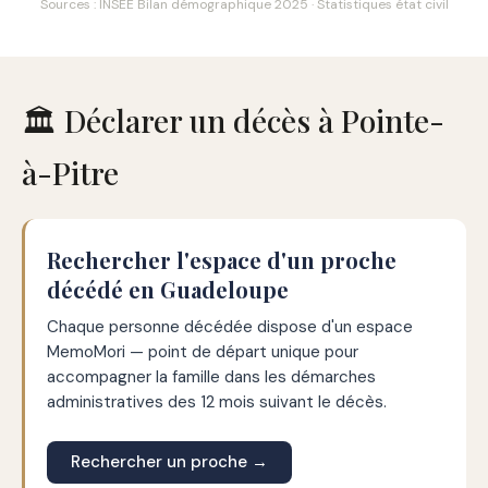
Sources : INSEE Bilan démographique 2025 · Statistiques état civil
🏛️ Déclarer un décès à Pointe-
à-Pitre
Rechercher l'espace d'un proche
décédé en Guadeloupe
Chaque personne décédée dispose d'un espace
MemoMori — point de départ unique pour
accompagner la famille dans les démarches
administratives des 12 mois suivant le décès.
Rechercher un proche →