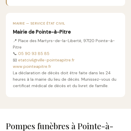
MAIRIE — SERVICE ÉTAT CIVIL
Mairie de Pointe-à-Pitre
📍 Place des Martyrs-de-la-Liberté, 97120 Pointe-à-
Pitre
📞
05 90 93 85 85
📧
etatcivil@ville-pointeapitre.fr
www.pointeapitre.fr
La déclaration de décès doit être faite dans les 24
heures à la mairie du lieu de décès. Munissez-vous du
certificat médical de décès et du livret de famille.
Pompes funèbres à Pointe-à-