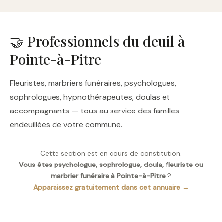
🤝 Professionnels du deuil à
Pointe-à-Pitre
Fleuristes, marbriers funéraires, psychologues,
sophrologues, hypnothérapeutes, doulas et
accompagnants — tous au service des familles
endeuillées de votre commune.
Cette section est en cours de constitution.
Vous êtes psychologue, sophrologue, doula, fleuriste ou
marbrier funéraire à Pointe-à-Pitre
?
Apparaissez gratuitement dans cet annuaire →