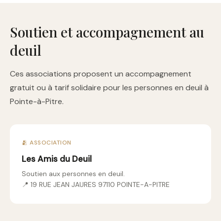
Soutien et accompagnement au
deuil
Ces associations proposent un accompagnement
gratuit ou à tarif solidaire pour les personnes en deuil à
Pointe-à-Pitre.
🫂 ASSOCIATION
Les Amis du Deuil
Soutien aux personnes en deuil.
📍 19 RUE JEAN JAURES 97110 POINTE-A-PITRE