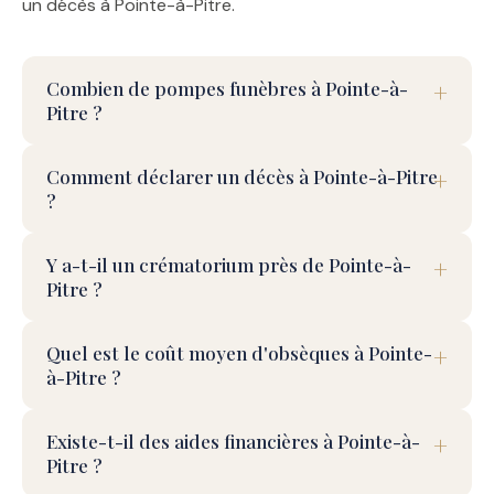
un décès à Pointe-à-Pitre.
Combien de pompes funèbres à Pointe-à-
Pitre ?
Comment déclarer un décès à Pointe-à-Pitre
?
Y a-t-il un crématorium près de Pointe-à-
Pitre ?
Quel est le coût moyen d'obsèques à Pointe-
à-Pitre ?
Existe-t-il des aides financières à Pointe-à-
Pitre ?