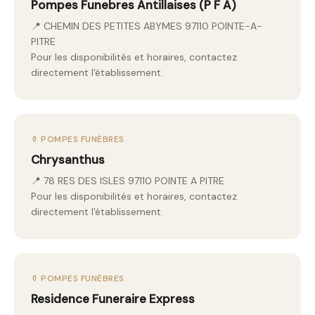
Pompes Funebres Antillaises (P F A)
📍 CHEMIN DES PETITES ABYMES 97110 POINTE-A-
PITRE
Pour les disponibilités et horaires, contactez
directement l'établissement.
⚱️ POMPES FUNÈBRES
Chrysanthus
📍 78 RES DES ISLES 97110 POINTE A PITRE
Pour les disponibilités et horaires, contactez
directement l'établissement.
⚱️ POMPES FUNÈBRES
Residence Funeraire Express