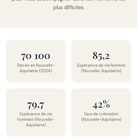
plus difficiles.
70 100
85,2
Décès en Nouvelle-
Espérance de vie femmes
Aquitaine (2024)
(Nouvelle-Aquitaine)
79,7
42%
Espérance de vie
Taux de crémation
hommes (Nouvelle-
(Nouvelle-Aquitaine)
Aquitaine)