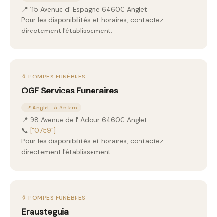
📍 115 Avenue d' Espagne 64600 Anglet
Pour les disponibilités et horaires, contactez
directement l'établissement.
⚱️ POMPES FUNÈBRES
OGF Services Funeraires
📍 Anglet · à 3.5 km
📍 98 Avenue de l' Adour 64600 Anglet
📞
["0759"]
Pour les disponibilités et horaires, contactez
directement l'établissement.
⚱️ POMPES FUNÈBRES
Erausteguia