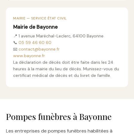
MAIRIE — SERVICE ÉTAT CIVIL
Mairie de Bayonne
📍 1 avenue Maréchal-Leclerc, 64100 Bayonne
📞
05 59 46 60 60
📧
contact@bayonne.fr
www.bayonne.fr
La déclaration de décès doit être faite dans les 24
heures à la mairie du lieu de décès. Munissez-vous du
certificat médical de décès et du livret de famille.
Pompes funèbres à Bayonne
Les entreprises de pompes funèbres habilitées à