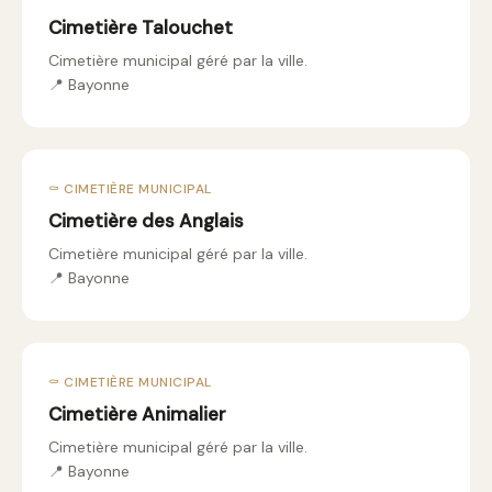
Cimetière Talouchet
Cimetière municipal géré par la ville.
📍 Bayonne
⚰️ CIMETIÈRE MUNICIPAL
Cimetière des Anglais
Cimetière municipal géré par la ville.
📍 Bayonne
⚰️ CIMETIÈRE MUNICIPAL
Cimetière Animalier
Cimetière municipal géré par la ville.
📍 Bayonne