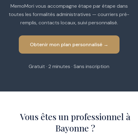
MemoMori vous accompagne étape par étape dans
toutes les formalités administratives — courriers pré-
remplis, contacts locaux, suivi personnalisé.
Obtenir mon plan personnalisé →
Gratuit · 2 minutes · Sans inscription
Vous êtes un professionnel à
Bayonne ?