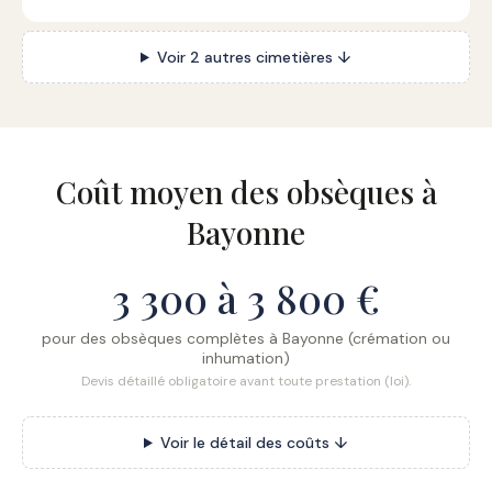
Voir 2 autres cimetières ↓
Coût moyen des obsèques à
Bayonne
3 300 à 3 800 €
pour des obsèques complètes à Bayonne (crémation ou
inhumation)
Devis détaillé obligatoire avant toute prestation (loi).
Voir le détail des coûts ↓