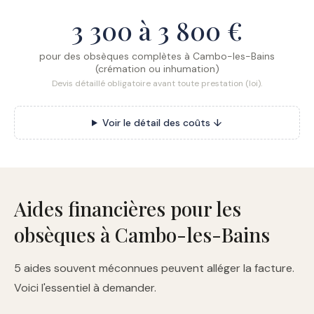
3 300 à 3 800 €
pour des obsèques complètes à Cambo-les-Bains
(crémation ou inhumation)
Devis détaillé obligatoire avant toute prestation (loi).
Voir le détail des coûts ↓
Aides financières pour les
obsèques à Cambo-les-Bains
5 aides souvent méconnues peuvent alléger la facture.
Voici l'essentiel à demander.