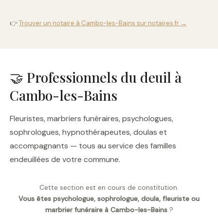
👉
Trouver un notaire à Cambo-les-Bains sur notaires.fr →
🤝 Professionnels du deuil à
Cambo-les-Bains
Fleuristes, marbriers funéraires, psychologues,
sophrologues, hypnothérapeutes, doulas et
accompagnants — tous au service des familles
endeuillées de votre commune.
Cette section est en cours de constitution.
Vous êtes psychologue, sophrologue, doula, fleuriste ou
marbrier funéraire à Cambo-les-Bains
?