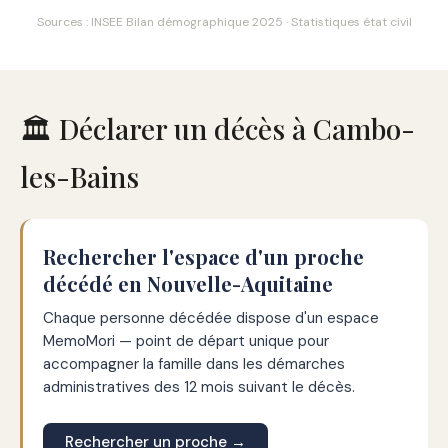
Sources : INSEE Bilan démographique 2025 · Statistiques état civil
🏛️ Déclarer un décès à Cambo-
les-Bains
Rechercher l'espace d'un proche
décédé en Nouvelle-Aquitaine
Chaque personne décédée dispose d'un espace
MemoMori — point de départ unique pour
accompagner la famille dans les démarches
administratives des 12 mois suivant le décès.
Rechercher un proche →