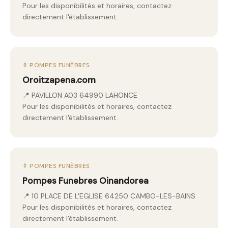
Pour les disponibilités et horaires, contactez
directement l'établissement.
⚱️ POMPES FUNÈBRES
Oroitzapena.com
📍 PAVILLON A03 64990 LAHONCE
Pour les disponibilités et horaires, contactez
directement l'établissement.
⚱️ POMPES FUNÈBRES
Pompes Funebres Oinandorea
📍 10 PLACE DE L'EGLISE 64250 CAMBO-LES-BAINS
Pour les disponibilités et horaires, contactez
directement l'établissement.