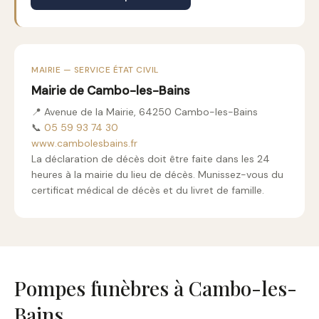
MAIRIE — SERVICE ÉTAT CIVIL
Mairie de Cambo-les-Bains
📍 Avenue de la Mairie, 64250 Cambo-les-Bains
📞
05 59 93 74 30
www.cambolesbains.fr
La déclaration de décès doit être faite dans les 24
heures à la mairie du lieu de décès. Munissez-vous du
certificat médical de décès et du livret de famille.
Pompes funèbres à Cambo-les-
Bains