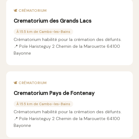
🕊️ CRÉMATORIUM
Crematorium des Grands Lacs
À 15.5 km de Cambo-les-Bains
Crématorium habilité pour la crémation des défunts.
📍 Pole Haristeguy 2 Chemin de la Marouette 64100
Bayonne
🕊️ CRÉMATORIUM
Crematorium Pays de Fontenay
À 15.5 km de Cambo-les-Bains
Crématorium habilité pour la crémation des défunts.
📍 Pole Haristeguy 2 Chemin de la Marouette 64100
Bayonne