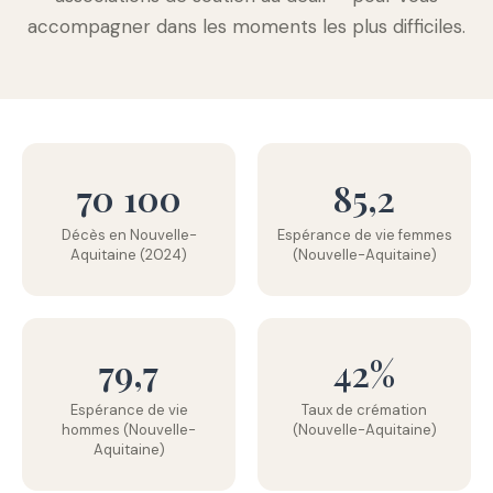
accompagner dans les moments les plus difficiles.
70 100
85,2
Décès en Nouvelle-
Espérance de vie femmes
Aquitaine (2024)
(Nouvelle-Aquitaine)
79,7
42%
Espérance de vie
Taux de crémation
hommes (Nouvelle-
(Nouvelle-Aquitaine)
Aquitaine)