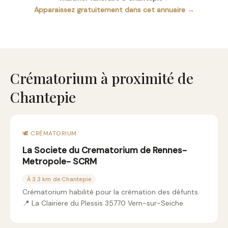
Apparaissez gratuitement dans cet annuaire →
Crématorium à proximité de
Chantepie
🕊️ CRÉMATORIUM
La Societe du Crematorium de Rennes-
Metropole- SCRM
À 3.3 km de Chantepie
Crématorium habilité pour la crémation des défunts.
📍 La Clairiere du Plessis 35770 Vern-sur-Seiche