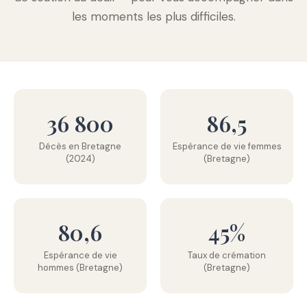
les moments les plus difficiles.
36 800
86,5
Décès en Bretagne
Espérance de vie femmes
(2024)
(Bretagne)
80,6
45%
Espérance de vie
Taux de crémation
hommes (Bretagne)
(Bretagne)