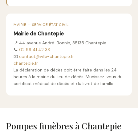
MAIRIE — SERVICE ÉTAT CIVIL
Mairie de Chantepie
📍 44 avenue André-Bonnin, 35135 Chantepie
📞
02 99 41 42 33
📧
contact@ville-chantepie.fr
chantepie.fr
La déclaration de décès doit être faite dans les 24
heures à la mairie du lieu de décès. Munissez-vous du
certificat médical de décès et du livret de famille.
Pompes funèbres à Chantepie