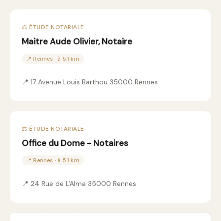
⚖️ ÉTUDE NOTARIALE
Maitre Aude Olivier, Notaire
📍 Rennes · à 5.1 km
📍 17 Avenue Louis Barthou 35000 Rennes
⚖️ ÉTUDE NOTARIALE
Office du Dome - Notaires
📍 Rennes · à 5.1 km
📍 24 Rue de L'Alma 35000 Rennes