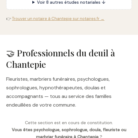
Voir 8 autres études notariales ↓
👉
Trouver un notaire à Chantepie sur notaires.fr →
🤝 Professionnels du deuil à
Chantepie
Fleuristes, marbriers funéraires, psychologues,
sophrologues, hypnothérapeutes, doulas et
accompagnants — tous au service des familles
endeuillées de votre commune.
Cette section est en cours de constitution.
Vous êtes psychologue, sophrologue, doula, fleuriste ou
marbrier funéraire à Chantepie
?