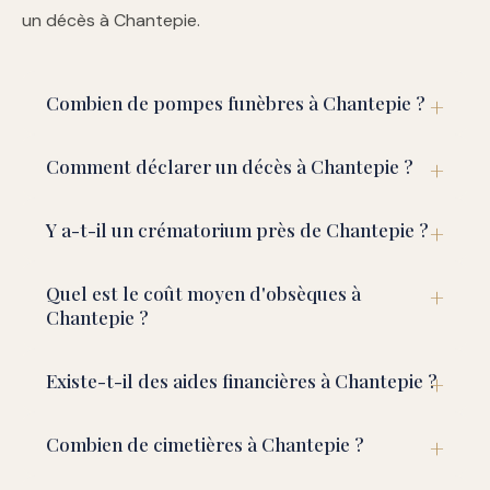
un décès à Chantepie.
Combien de pompes funèbres à Chantepie ?
Comment déclarer un décès à Chantepie ?
Y a-t-il un crématorium près de Chantepie ?
Quel est le coût moyen d'obsèques à
Chantepie ?
Existe-t-il des aides financières à Chantepie ?
Combien de cimetières à Chantepie ?