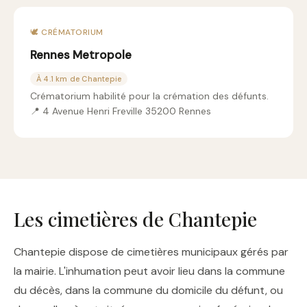
🕊️ CRÉMATORIUM
Rennes Metropole
À 4.1 km de Chantepie
Crématorium habilité pour la crémation des défunts.
📍 4 Avenue Henri Freville 35200 Rennes
Les cimetières de Chantepie
Chantepie dispose de cimetières municipaux gérés par
la mairie. L'inhumation peut avoir lieu dans la commune
du décès, dans la commune du domicile du défunt, ou