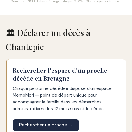
Sources : INSEE Bilan démographique 2025 · Statistiques état civil
🏛️ Déclarer un décès à
Chantepie
Rechercher l'espace d'un proche
décédé en Bretagne
Chaque personne décédée dispose d'un espace
MemoMori — point de départ unique pour
accompagner la famille dans les démarches
administratives des 12 mois suivant le décès.
Rechercher un proche →