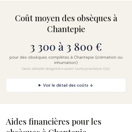
Coût moyen des obsèques à
Chantepie
3 300 à 3 800 €
pour des obsèques complètes à Chantepie (crémation ou
inhumation)
Devis détaillé obligatoire avant toute prestation (loi).
Voir le détail des coûts ↓
Aides financières pour les