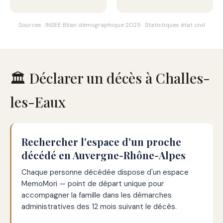
Sources : INSEE Bilan démographique 2025 · Statistiques état civil
🏛️ Déclarer un décès à Challes-
les-Eaux
Rechercher l'espace d'un proche
décédé en Auvergne-Rhône-Alpes
Chaque personne décédée dispose d'un espace
MemoMori — point de départ unique pour
accompagner la famille dans les démarches
administratives des 12 mois suivant le décès.