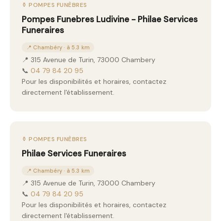
⚱️ POMPES FUNÈBRES
Pompes Funebres Ludivine - Philae Services
Funeraires
📍 Chambéry · à 5.3 km
📍 315 Avenue de Turin, 73000 Chambery
📞
04 79 84 20 95
Pour les disponibilités et horaires, contactez
directement l'établissement.
⚱️ POMPES FUNÈBRES
Philae Services Funeraires
📍 Chambéry · à 5.3 km
📍 315 Avenue de Turin, 73000 Chambery
📞
04 79 84 20 95
Pour les disponibilités et horaires, contactez
directement l'établissement.