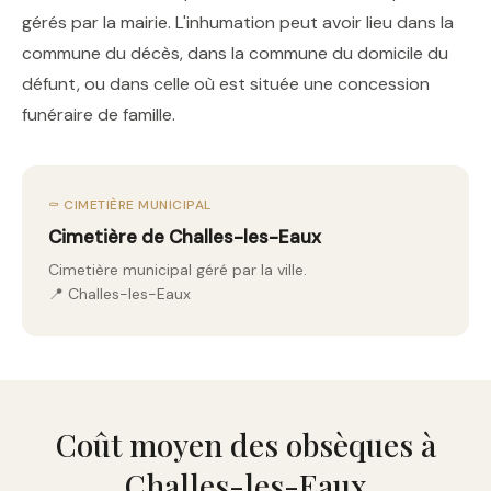
gérés par la mairie. L'inhumation peut avoir lieu dans la
commune du décès, dans la commune du domicile du
défunt, ou dans celle où est située une concession
funéraire de famille.
⚰️ CIMETIÈRE MUNICIPAL
Cimetière de Challes-les-Eaux
Cimetière municipal géré par la ville.
📍 Challes-les-Eaux
Coût moyen des obsèques à
Challes-les-Eaux