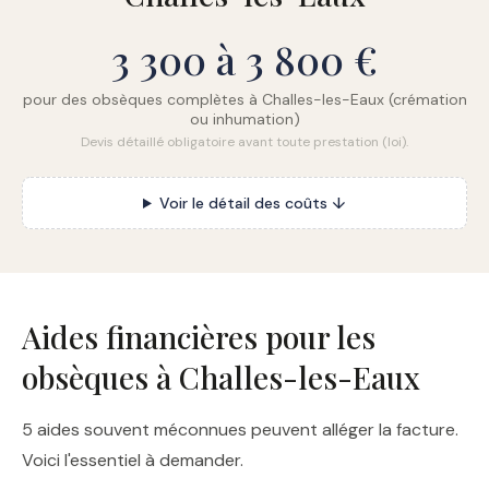
3 300 à 3 800 €
pour des obsèques complètes à Challes-les-Eaux (crémation
ou inhumation)
Devis détaillé obligatoire avant toute prestation (loi).
Voir le détail des coûts ↓
Aides financières pour les
obsèques à Challes-les-Eaux
5 aides souvent méconnues peuvent alléger la facture.
Voici l'essentiel à demander.