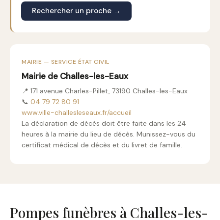
Rechercher un proche →
MAIRIE — SERVICE ÉTAT CIVIL
Mairie de Challes-les-Eaux
📍 171 avenue Charles-Pillet, 73190 Challes-les-Eaux
📞
04 79 72 80 91
www.ville-challesleseaux.fr/accueil
La déclaration de décès doit être faite dans les 24
heures à la mairie du lieu de décès. Munissez-vous du
certificat médical de décès et du livret de famille.
Pompes funèbres à Challes-les-