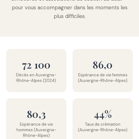
pour vous accompagner dans les moments les
plus difficiles.
72 100
86,0
Décès en Auvergne-
Espérance de vie femmes
Rhône-Alpes (2024)
(Auvergne-Rhône-Alpes)
80,3
44%
Espérance de vie
Taux de crémation
hommes (Auvergne-
(Auvergne-Rhône-Alpes)
Rhône-Alpes)