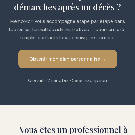
démarches après un décès ?
MemoMori vous accompagne étape par étape dans
toutes les formalités administratives — courriers pré-
remplis, contacts locaux, suivi personnalisé.
Obtenir mon plan personnalisé →
Gratuit · 2 minutes · Sans inscription
Vous êtes un professionnel à