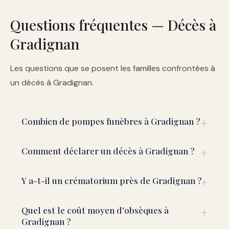
Questions fréquentes — Décès à
Gradignan
Les questions que se posent les familles confrontées à
un décès à Gradignan.
Combien de pompes funèbres à Gradignan ?
Comment déclarer un décès à Gradignan ?
Y a-t-il un crématorium près de Gradignan ?
Quel est le coût moyen d'obsèques à
Gradignan ?