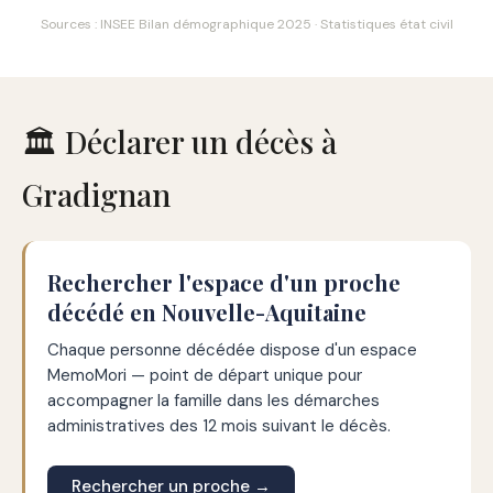
Sources : INSEE Bilan démographique 2025 · Statistiques état civil
🏛️ Déclarer un décès à
Gradignan
Rechercher l'espace d'un proche
décédé en Nouvelle-Aquitaine
Chaque personne décédée dispose d'un espace
MemoMori — point de départ unique pour
accompagner la famille dans les démarches
administratives des 12 mois suivant le décès.
Rechercher un proche →