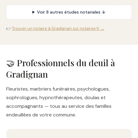
Voir 8 autres études notariales ↓
👉
Trouver un notaire à Gradignan sur notaires.fr →
🤝 Professionnels du deuil à
Gradignan
Fleuristes, marbriers funéraires, psychologues,
sophrologues, hypnothérapeutes, doulas et
accompagnants — tous au service des familles
endeuillées de votre commune.