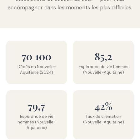
accompagner dans les moments les plus difficiles.
70 100
85,2
Décès en Nouvelle-
Espérance de vie femmes
Aquitaine (2024)
(Nouvelle-Aquitaine)
79,7
42%
Espérance de vie
Taux de crémation
hommes (Nouvelle-
(Nouvelle-Aquitaine)
Aquitaine)