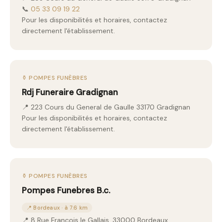
📞
05 33 09 19 22
Pour les disponibilités et horaires, contactez
directement l'établissement.
⚱️ POMPES FUNÈBRES
Rdj Funeraire Gradignan
📍 223 Cours du General de Gaulle 33170 Gradignan
Pour les disponibilités et horaires, contactez
directement l'établissement.
⚱️ POMPES FUNÈBRES
Pompes Funebres B.c.
📍 Bordeaux · à 7.6 km
📍 8 Rue Francois le Gallais, 33000 Bordeaux