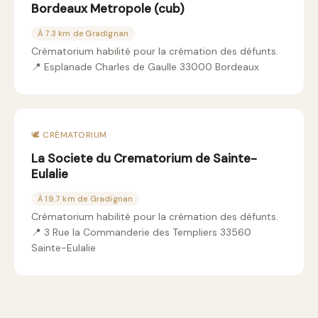
Bordeaux Metropole (cub)
À 7.3 km de Gradignan
Crématorium habilité pour la crémation des défunts.
📍 Esplanade Charles de Gaulle 33000 Bordeaux
🕊️ CRÉMATORIUM
La Societe du Crematorium de Sainte-
Eulalie
À 19.7 km de Gradignan
Crématorium habilité pour la crémation des défunts.
📍 3 Rue la Commanderie des Templiers 33560
Sainte-Eulalie