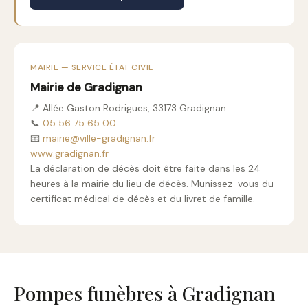
MAIRIE — SERVICE ÉTAT CIVIL
Mairie de Gradignan
📍 Allée Gaston Rodrigues, 33173 Gradignan
📞
05 56 75 65 00
📧
mairie@ville-gradignan.fr
www.gradignan.fr
La déclaration de décès doit être faite dans les 24
heures à la mairie du lieu de décès. Munissez-vous du
certificat médical de décès et du livret de famille.
Pompes funèbres à Gradignan