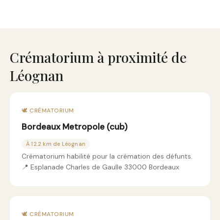
Crématorium à proximité de
Léognan
🕊️ CRÉMATORIUM
Bordeaux Metropole (cub)
À 12.2 km de Léognan
Crématorium habilité pour la crémation des défunts.
📍 Esplanade Charles de Gaulle 33000 Bordeaux
🕊️ CRÉMATORIUM