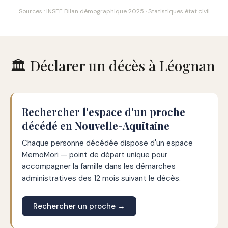
Sources : INSEE Bilan démographique 2025 · Statistiques état civil
🏛️ Déclarer un décès à Léognan
Rechercher l'espace d'un proche
décédé en Nouvelle-Aquitaine
Chaque personne décédée dispose d'un espace
MemoMori — point de départ unique pour
accompagner la famille dans les démarches
administratives des 12 mois suivant le décès.
Rechercher un proche →