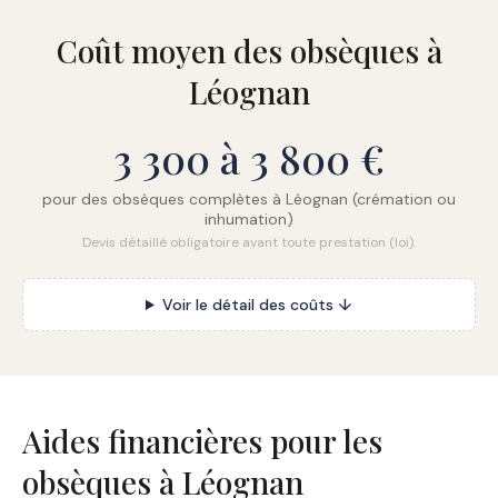
Coût moyen des obsèques à
Léognan
3 300 à 3 800 €
pour des obsèques complètes à Léognan (crémation ou
inhumation)
Devis détaillé obligatoire avant toute prestation (loi).
Voir le détail des coûts ↓
Aides financières pour les
obsèques à Léognan