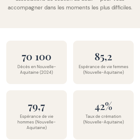
accompagner dans les moments les plus difficiles.
70 100
85,2
Décès en Nouvelle-
Espérance de vie femmes
Aquitaine (2024)
(Nouvelle-Aquitaine)
79,7
42%
Espérance de vie
Taux de crémation
hommes (Nouvelle-
(Nouvelle-Aquitaine)
Aquitaine)