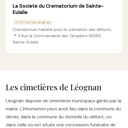
La Societe du Crematorium de Sainte-
Eulalie
À 23.7 km de Léognan
Crématorium habilité pour la crémation des défunts.
📍 3 Rue la Commanderie des Templiers 33560
Sainte-Eulalie
Les cimetières de Léognan
Léognan dispose de cimetières municipaux gérés par la
mairie. L'inhumation peut avoir lieu dans la commune du
décès, dans la commune du domicile du défunt, ou
dans celle où est située une concession funéraire de