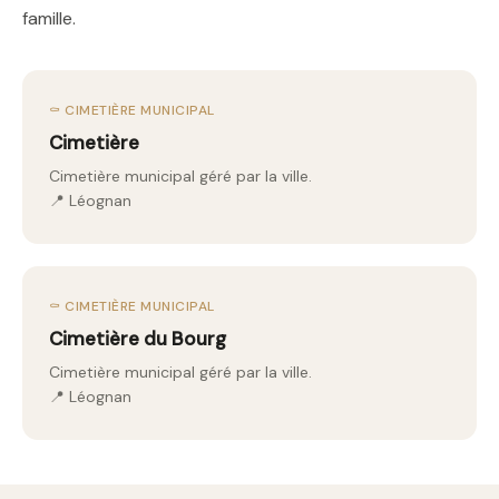
famille.
⚰️ CIMETIÈRE MUNICIPAL
Cimetière
Cimetière municipal géré par la ville.
📍 Léognan
⚰️ CIMETIÈRE MUNICIPAL
Cimetière du Bourg
Cimetière municipal géré par la ville.
📍 Léognan