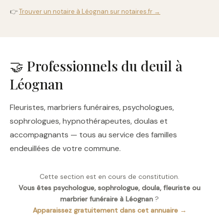
👉
Trouver un notaire à Léognan sur notaires.fr →
🤝 Professionnels du deuil à
Léognan
Fleuristes, marbriers funéraires, psychologues,
sophrologues, hypnothérapeutes, doulas et
accompagnants — tous au service des familles
endeuillées de votre commune.
Cette section est en cours de constitution.
Vous êtes psychologue, sophrologue, doula, fleuriste ou
marbrier funéraire à Léognan
?
Apparaissez gratuitement dans cet annuaire →