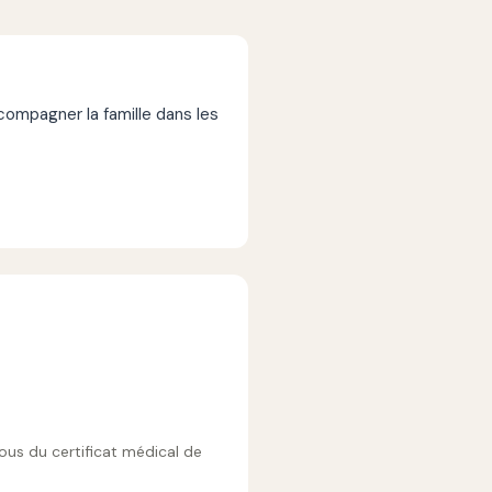
mpagner la famille dans les
vous du certificat médical de