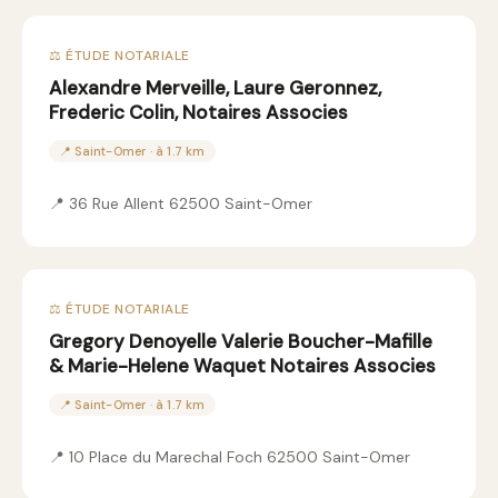
⚖️ ÉTUDE NOTARIALE
Alexandre Merveille, Laure Geronnez,
Frederic Colin, Notaires Associes
📍 Saint-Omer · à 1.7 km
📍 36 Rue Allent 62500 Saint-Omer
⚖️ ÉTUDE NOTARIALE
Gregory Denoyelle Valerie Boucher-Mafille
& Marie-Helene Waquet Notaires Associes
📍 Saint-Omer · à 1.7 km
📍 10 Place du Marechal Foch 62500 Saint-Omer