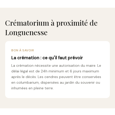
Crématorium à proximité de
Longuenesse
BON À SAVOIR
La crémation : ce qu'il faut prévoir
La crémation nécessite une autorisation du maire. Le
délai légal est de 24h minimum et 6 jours maximum
après le décès. Les cendres peuvent être conservées
en columbarium, dispersées au jardin du souvenir ou
inhumées en pleine terre.