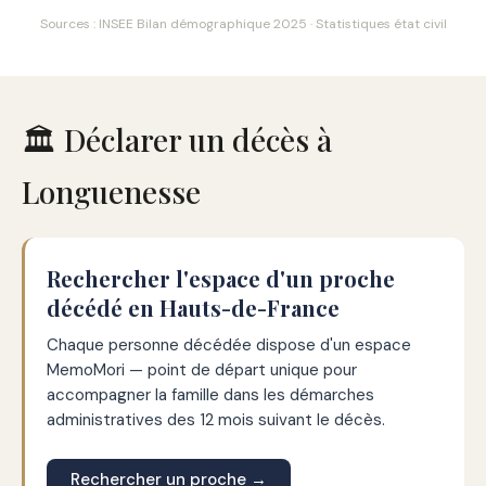
Sources : INSEE Bilan démographique 2025 · Statistiques état civil
🏛️ Déclarer un décès à
Longuenesse
Rechercher l'espace d'un proche
décédé en Hauts-de-France
Chaque personne décédée dispose d'un espace
MemoMori — point de départ unique pour
accompagner la famille dans les démarches
administratives des 12 mois suivant le décès.
Rechercher un proche →