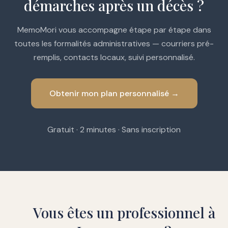
démarches après un décès ?
MemoMori vous accompagne étape par étape dans
toutes les formalités administratives — courriers pré-
remplis, contacts locaux, suivi personnalisé.
Obtenir mon plan personnalisé →
Gratuit · 2 minutes · Sans inscription
Vous êtes un professionnel à