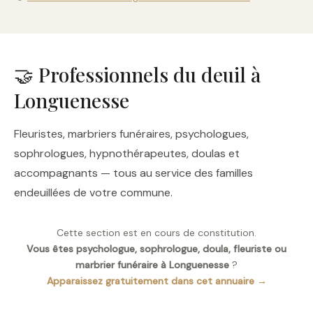
🤝 Professionnels du deuil à
Longuenesse
Fleuristes, marbriers funéraires, psychologues,
sophrologues, hypnothérapeutes, doulas et
accompagnants — tous au service des familles
endeuillées de votre commune.
Cette section est en cours de constitution.
Vous êtes psychologue, sophrologue, doula, fleuriste ou
marbrier funéraire à Longuenesse
?
Apparaissez gratuitement dans cet annuaire →