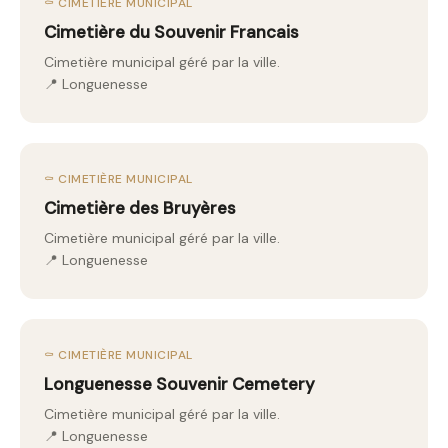
⚰️ CIMETIÈRE MUNICIPAL
Cimetière du Souvenir Francais
Cimetière municipal géré par la ville.
📍 Longuenesse
⚰️ CIMETIÈRE MUNICIPAL
Cimetière des Bruyères
Cimetière municipal géré par la ville.
📍 Longuenesse
⚰️ CIMETIÈRE MUNICIPAL
Longuenesse Souvenir Cemetery
Cimetière municipal géré par la ville.
📍 Longuenesse