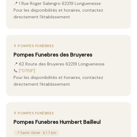
📍 1 Rue Roger Salengro 62219 Longuenesse
Pour les disponibilités et horaires, contactez
directement l'établissement.
⚱️ POMPES FUNÈBRES
Pompes Funebres des Bruyeres
📍 62 Route des Bruyeres 62219 Longuenesse
📞
["0759"]
Pour les disponibilités et horaires, contactez
directement l'établissement.
⚱️ POMPES FUNÈBRES
Pompes Funebres Humbert Bailleul
📍 Saint-Omer · à 1.7 km