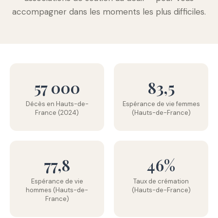
accompagner dans les moments les plus difficiles.
57 000
83,5
Décès en Hauts-de-
Espérance de vie femmes
France (2024)
(Hauts-de-France)
77,8
46%
Espérance de vie
Taux de crémation
hommes (Hauts-de-
(Hauts-de-France)
France)