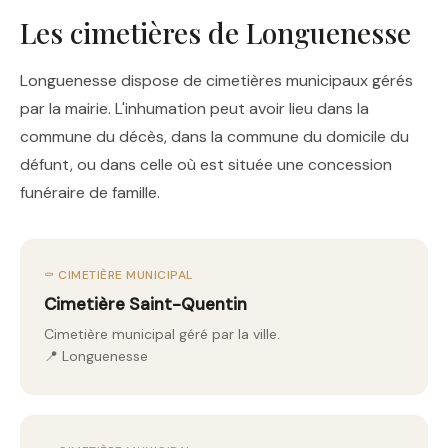
Les cimetières de Longuenesse
Longuenesse dispose de cimetières municipaux gérés
par la mairie. L'inhumation peut avoir lieu dans la
commune du décès, dans la commune du domicile du
défunt, ou dans celle où est située une concession
funéraire de famille.
⚰️ CIMETIÈRE MUNICIPAL
Cimetière Saint-Quentin
Cimetière municipal géré par la ville.
📍 Longuenesse