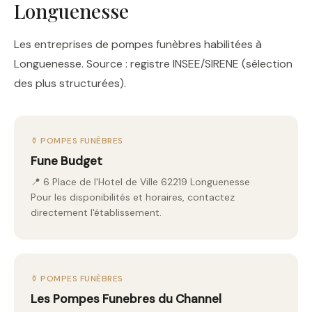
Longuenesse
Les entreprises de pompes funèbres habilitées à
Longuenesse. Source : registre INSEE/SIRENE (sélection
des plus structurées).
⚱️ POMPES FUNÈBRES
Fune Budget
📍 6 Place de l'Hotel de Ville 62219 Longuenesse
Pour les disponibilités et horaires, contactez
directement l'établissement.
⚱️ POMPES FUNÈBRES
Les Pompes Funebres du Channel