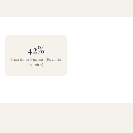
42%
Taux de crémation (Pays de
la Loire)