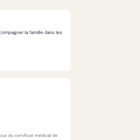
mpagner la famille dans les
vous du certificat médical de