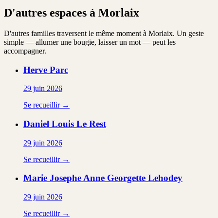
D'autres espaces à Morlaix
D'autres familles traversent le même moment à Morlaix. Un geste
simple — allumer une bougie, laisser un mot — peut les
accompagner.
Herve
Parc
29 juin 2026
Se recueillir →
Daniel Louis
Le Rest
29 juin 2026
Se recueillir →
Marie Josephe Anne Georgette
Lehodey
29 juin 2026
Se recueillir →