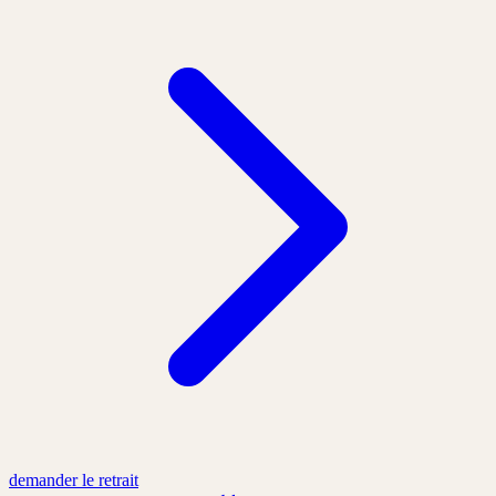
demander le retrait