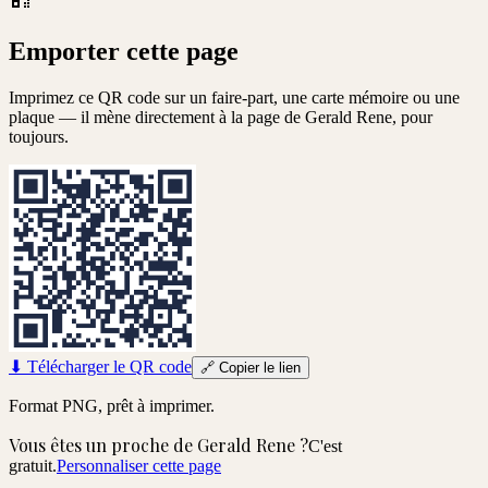
Emporter cette page
Imprimez ce QR code sur un faire-part, une carte mémoire ou une
plaque — il mène directement à la page de
Gerald Rene
, pour
toujours.
⬇
Télécharger le QR code
🔗
Copier le lien
Format PNG, prêt à imprimer.
Vous êtes un proche de
Gerald Rene
?
C'est
gratuit.
Personnaliser cette page