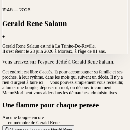
1945 — 2026
Gerald Rene
Salaun
Gerald Rene Salaun est né à La Trinite-De-Reville.
Il s'est éteint le 28 juin 2026 à Morlaix
, à l'âge de 81 ans.
Vous arrivez sur l'espace dédié à
Gerald Rene Salaun
.
Cet endroit est libre d'accès, là pour accompagner sa famille et ses
proches, à leur rythme, dans les mois qui suivent un décès. Il n'y a
rien d'urgent à faire ici — vous pouvez simplement vous recueillir,
allumer une bougie, déposer un mot, ou découvrir comment
MemoMori peut vous aider dans les démarches administratives.
Une flamme pour chaque pensée
Aucune bougie encore
— en mémoire de Gerald Rene —
Allumer une bougie pour Gerald Rene