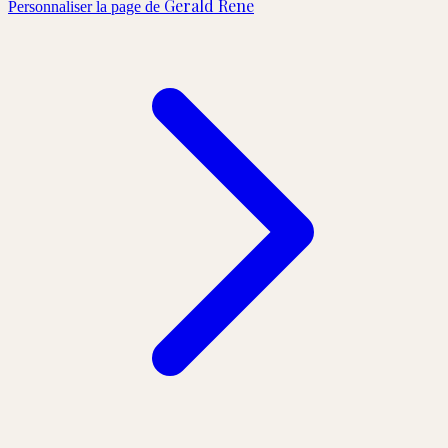
Gerald Rene
Personnaliser la page de