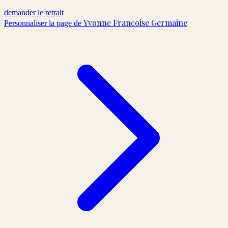
demander le retrait
Yvonne Francoise Germaine
Personnaliser la page de