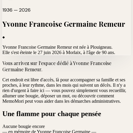
1936 — 2026
Yvonne Francoise Germaine
Remeur
Yvonne Francoise Germaine Remeur est née à Plouigneau.
Elle s'est éteinte le 27 juin 2026 à Morlaix
, à l'âge de 90 ans.
Vous arrivez sur l'espace dédié à
Yvonne Francoise
Germaine Remeur
.
Cet endroit est libre d'accès, là pour accompagner sa famille et ses
proches, à leur rythme, dans les mois qui suivent un décès. Il n'y a
rien d'urgent à faire ici — vous pouvez simplement vous recueillir,
allumer une bougie, déposer un mot, ou découvrir comment
MemoMori peut vous aider dans les démarches administratives.
Une flamme pour chaque pensée
Aucune bougie encore
— en mémoire de Yvonne Francoise Germaine —