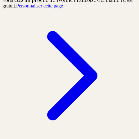
C'est
gratuit.
Personnaliser cette page