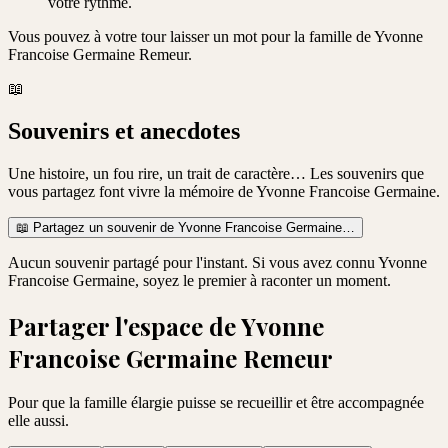
votre rythme.
Vous pouvez à votre tour laisser un mot pour la famille de
Yvonne
Francoise Germaine Remeur
.
📖
Souvenirs et anecdotes
Une histoire, un fou rire, un trait de caractère… Les souvenirs que
vous partagez font vivre la mémoire de
Yvonne Francoise Germaine
.
📖
Partagez un souvenir de
Yvonne Francoise Germaine
…
Aucun souvenir partagé pour l'instant. Si vous avez connu
Yvonne
Francoise Germaine
, soyez le premier à raconter un moment.
Partager l'espace de
Yvonne
Francoise Germaine Remeur
Pour que la famille élargie puisse se recueillir et être accompagnée
elle aussi.