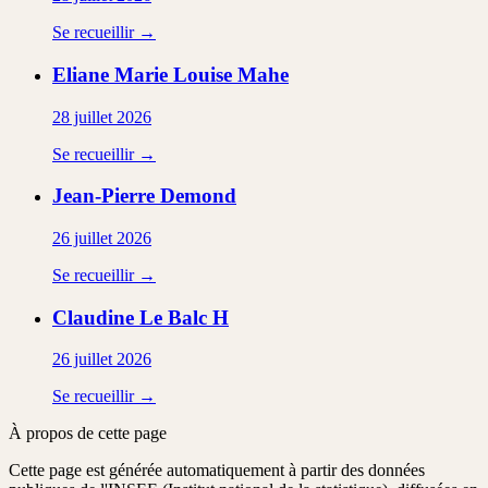
Se recueillir →
Eliane Marie Louise
Mahe
28 juillet 2026
Se recueillir →
Jean-Pierre
Demond
26 juillet 2026
Se recueillir →
Claudine
Le Balc H
26 juillet 2026
Se recueillir →
À propos de cette page
Cette page est générée automatiquement à partir des données