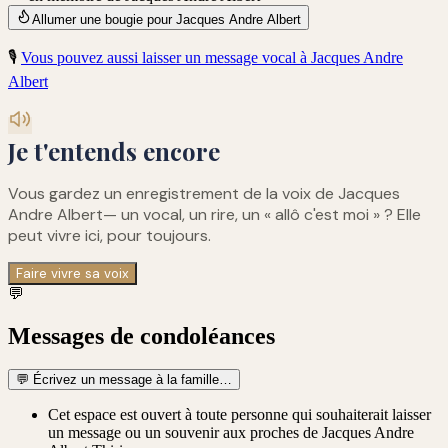
Allumer une bougie pour Jacques Andre Albert
🎙️
Vous pouvez aussi laisser un message vocal à
Jacques Andre
Albert
Je t'entends encore
Vous gardez un enregistrement de
la voix de Jacques
Andre Albert
— un vocal, un rire, un « allô c'est moi » ? Elle
peut vivre ici, pour toujours.
Faire vivre sa voix
💬
Messages de condoléances
💬
Écrivez un message à la famille…
Cet espace est ouvert à toute personne qui souhaiterait laisser
un message ou un souvenir aux proches de Jacques Andre