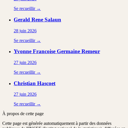
Se recueillir →
Gerald Rene
Salaun
28 juin 2026
Se recueillir →
Yvonne Francoise Germaine
Remeur
27 juin 2026
Se recueillir →
Christian
Hascoet
27 juin 2026
Se recueillir →
À propos de cette page
Cette page est générée automatiquement à partir des données