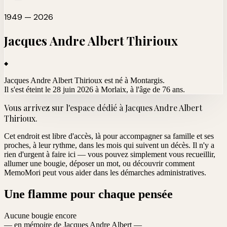
1949 — 2026
Jacques Andre Albert
Thirioux
Jacques Andre Albert Thirioux est né à Montargis.
Il s'est éteint le 28 juin 2026 à Morlaix
, à l'âge de 76 ans.
Vous arrivez sur l'espace dédié à
Jacques Andre Albert
Thirioux
.
Cet endroit est libre d'accès, là pour accompagner sa famille et ses
proches, à leur rythme, dans les mois qui suivent un décès. Il n'y a
rien d'urgent à faire ici — vous pouvez simplement vous recueillir,
allumer une bougie, déposer un mot, ou découvrir comment
MemoMori peut vous aider dans les démarches administratives.
Une flamme pour chaque pensée
Aucune bougie encore
— en mémoire de Jacques Andre Albert —