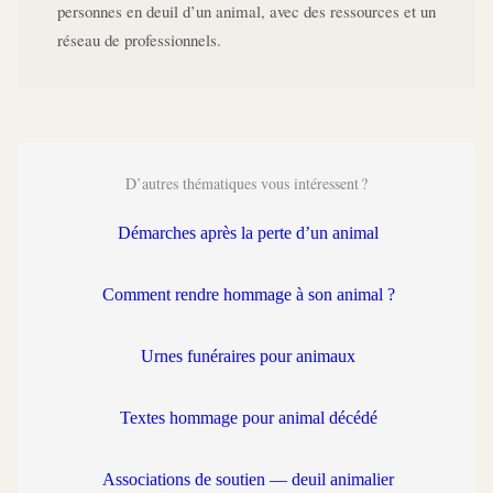
personnes en deuil d’un animal, avec des ressources et un
réseau de professionnels.
D’autres thématiques vous intéressent ?
Démarches après la perte d’un animal
Comment rendre hommage à son animal ?
Urnes funéraires pour animaux
Textes hommage pour animal décédé
Associations de soutien — deuil animalier