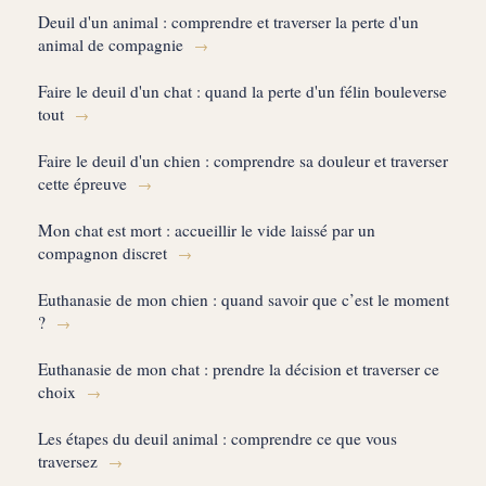
Deuil d'un animal : comprendre et traverser la perte d'un
animal de compagnie
→
Faire le deuil d'un chat : quand la perte d'un félin bouleverse
tout
→
Faire le deuil d'un chien : comprendre sa douleur et traverser
cette épreuve
→
Mon chat est mort : accueillir le vide laissé par un
compagnon discret
→
Euthanasie de mon chien : quand savoir que c’est le moment
?
→
Euthanasie de mon chat : prendre la décision et traverser ce
choix
→
Les étapes du deuil animal : comprendre ce que vous
traversez
→