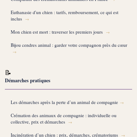
Euthanasie d'un chien : tarifs, remboursement, ce qui est
inclus
→
Mon chien est mort : traverser les premiers jours
→
Bijou cendres animal : garder votre compagnon près du cœur
→
📝
Démarches pratiques
Les démarches après la perte d’un animal de compagnie
→
Crémation des animaux de compagnie : individuelle ou
collective, prix et démarches
→
Incinération d’un chien : prix, démarches, crématoriums
→