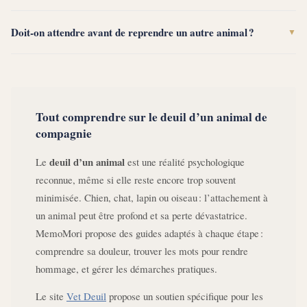
Doit-on attendre avant de reprendre un autre animal ?
▼
Tout comprendre sur le deuil d’un animal de
compagnie
deuil d’un animal
Le
est une réalité psychologique
reconnue, même si elle reste encore trop souvent
minimisée. Chien, chat, lapin ou oiseau : l’attachement à
un animal peut être profond et sa perte dévastatrice.
MemoMori propose des guides adaptés à chaque étape :
comprendre sa douleur, trouver les mots pour rendre
hommage, et gérer les démarches pratiques.
Le site
Vet Deuil
propose un soutien spécifique pour les