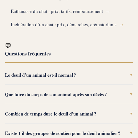
Euthanasie du chat : prix, tarifs, remboursement
→
Incinération d’un chat : prix, démarches, crématoriums
→
💬
Questions fréquentes
Le deuil d’un animal est-il normal ?
▼
Que faire du corps de son animal après son décès ?
▼
Combien de temps dure le deuil d’un animal ?
▼
Existe-t-il des groupes de soutien pour le deuil animalier ?
▼