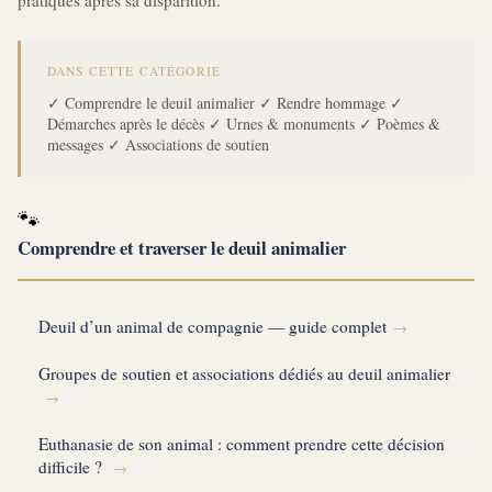
DANS CETTE CATÉGORIE
✓ Comprendre le deuil animalier
✓ Rendre hommage
✓
Démarches après le décès
✓ Urnes & monuments
✓ Poèmes &
messages
✓ Associations de soutien
🐾
Comprendre et traverser le deuil animalier
Deuil d’un animal de compagnie — guide complet
→
Groupes de soutien et associations dédiés au deuil animalier
→
Euthanasie de son animal : comment prendre cette décision
difficile ?
→