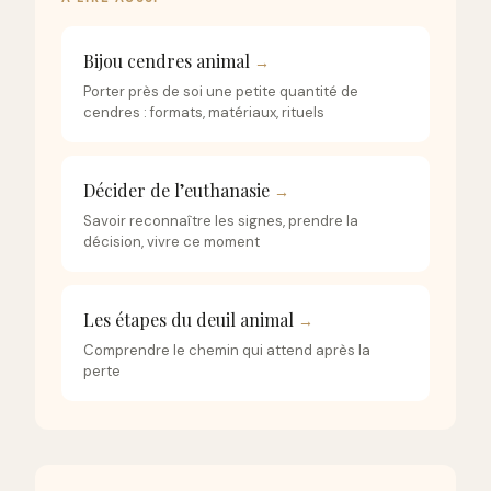
Bijou cendres animal
→
Porter près de soi une petite quantité de
cendres : formats, matériaux, rituels
Décider de l’euthanasie
→
Savoir reconnaître les signes, prendre la
décision, vivre ce moment
Les étapes du deuil animal
→
Comprendre le chemin qui attend après la
perte