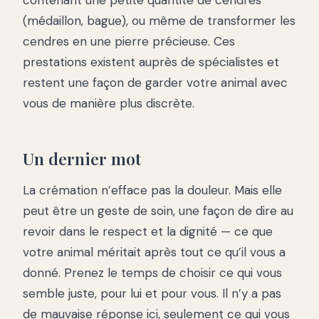
contenant une petite quantité de cendres
(médaillon, bague), ou même de transformer les
cendres en une pierre précieuse. Ces
prestations existent auprès de spécialistes et
restent une façon de garder votre animal avec
vous de manière plus discrète.
Un dernier mot
La crémation n’efface pas la douleur. Mais elle
peut être un geste de soin, une façon de dire au
revoir dans le respect et la dignité — ce que
votre animal méritait après tout ce qu’il vous a
donné. Prenez le temps de choisir ce qui vous
semble juste, pour lui et pour vous. Il n’y a pas
de mauvaise réponse ici, seulement ce qui vous