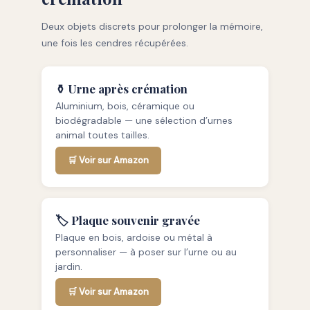
Deux objets discrets pour prolonger la mémoire,
une fois les cendres récupérées.
⚱️ Urne après crémation
Aluminium, bois, céramique ou
biodégradable — une sélection d’urnes
animal toutes tailles.
🛒 Voir sur Amazon
🏷️ Plaque souvenir gravée
Plaque en bois, ardoise ou métal à
personnaliser — à poser sur l’urne ou au
jardin.
🛒 Voir sur Amazon