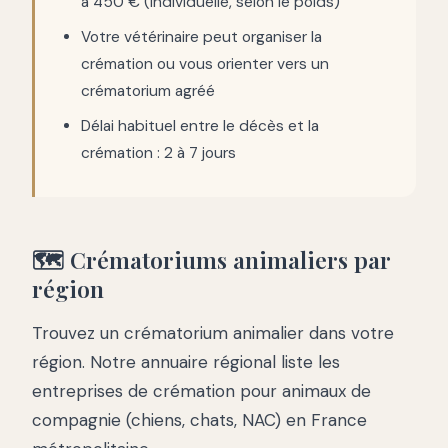
à 450 € (individuelle, selon le poids)
Votre vétérinaire peut organiser la
crémation ou vous orienter vers un
crématorium agréé
Délai habituel entre le décès et la
crémation : 2 à 7 jours
🗺️ Crématoriums animaliers par
région
Trouvez un crématorium animalier dans votre
région. Notre annuaire régional liste les
entreprises de crémation pour animaux de
compagnie (chiens, chats, NAC) en France