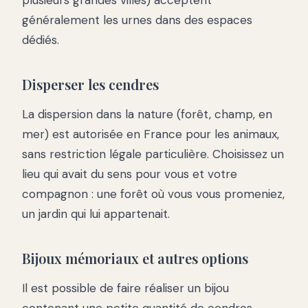
plusieurs grandes villes) acceptent
généralement les urnes dans des espaces
dédiés.
Disperser les cendres
La dispersion dans la nature (forêt, champ, en
mer) est autorisée en France pour les animaux,
sans restriction légale particulière. Choisissez un
lieu qui avait du sens pour vous et votre
compagnon : une forêt où vous vous promeniez,
un jardin qui lui appartenait.
Bijoux mémoriaux et autres options
Il est possible de faire réaliser un bijou