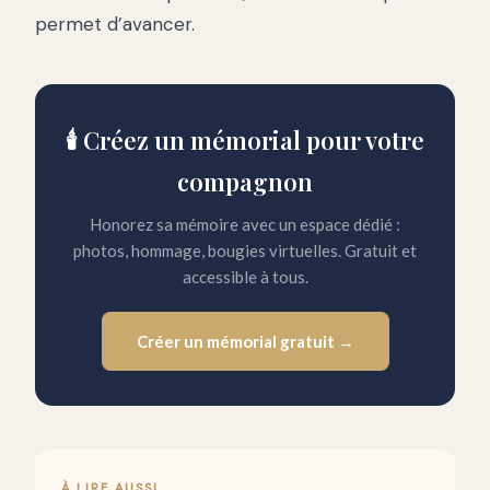
permet d’avancer.
🕯️ Créez un mémorial pour votre
compagnon
Honorez sa mémoire avec un espace dédié :
photos, hommage, bougies virtuelles. Gratuit et
accessible à tous.
Créer un mémorial gratuit →
À LIRE AUSSI