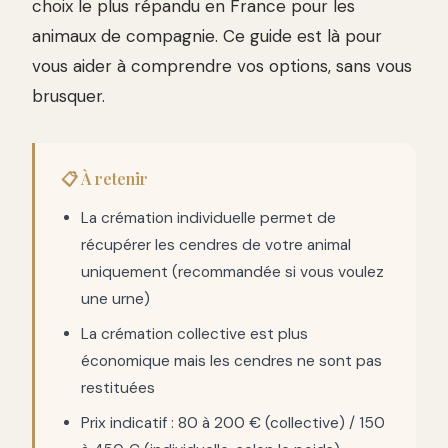
choix le plus répandu en France pour les
animaux de compagnie. Ce guide est là pour
vous aider à comprendre vos options, sans vous
brusquer.
📋 À retenir
La crémation individuelle permet de
récupérer les cendres de votre animal
uniquement (recommandée si vous voulez
une urne)
La crémation collective est plus
économique mais les cendres ne sont pas
restituées
Prix indicatif : 80 à 200 € (collective) / 150