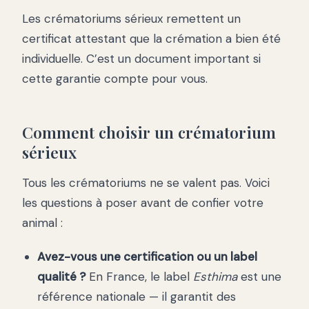
Les crématoriums sérieux remettent un
certificat attestant que la crémation a bien été
individuelle. C’est un document important si
cette garantie compte pour vous.
Comment choisir un crématorium
sérieux
Tous les crématoriums ne se valent pas. Voici
les questions à poser avant de confier votre
animal :
Avez-vous une certification ou un label
qualité ?
En France, le label
Esthima
est une
référence nationale — il garantit des