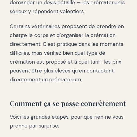
demander un devis détaillé — les crématoriums
sérieux y répondent volontiers.
Certains vétérinaires proposent de prendre en
charge le corps et d’organiser la crémation
directement. C’est pratique dans les moments
difficiles, mais vérifiez bien quel type de
crémation est proposé et à quel tarif : les prix
peuvent être plus élevés qu’en contactant
directement un crématorium.
Comment ça se passe concrètement
Voici les grandes étapes, pour que rien ne vous
prenne par surprise.