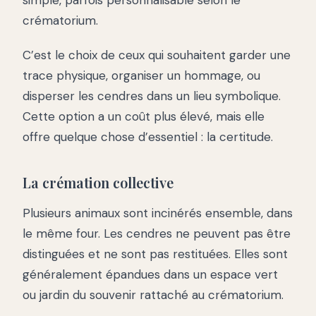
simple, parfois personnalisable selon le
crématorium.
C’est le choix de ceux qui souhaitent garder une
trace physique, organiser un hommage, ou
disperser les cendres dans un lieu symbolique.
Cette option a un coût plus élevé, mais elle
offre quelque chose d’essentiel : la certitude.
La crémation collective
Plusieurs animaux sont incinérés ensemble, dans
le même four. Les cendres ne peuvent pas être
distinguées et ne sont pas restituées. Elles sont
généralement épandues dans un espace vert
ou jardin du souvenir rattaché au crématorium.