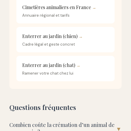
Cimetières animaliers en France
→
Annuaire régional et tarifs
Enterrer au jardin (chien)
→
Cadre légal et geste concret
Enterrer au jardin (chat)
→
Ramener votre chat chez lui
Questions fréquentes
Combien coûte la crémation d’un animal de
▼