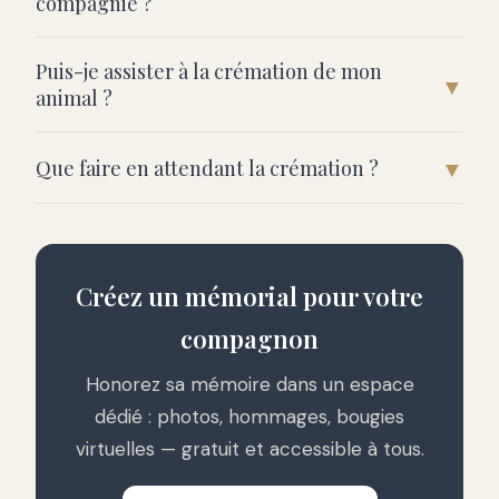
compagnie ?
Puis-je assister à la crémation de mon
▼
animal ?
▼
Que faire en attendant la crémation ?
Créez un mémorial pour votre
compagnon
Honorez sa mémoire dans un espace
dédié : photos, hommages, bougies
virtuelles — gratuit et accessible à tous.