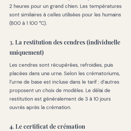
2 heures pour un grand chien. Les températures
sont similaires à celles utilisées pour les humains
(800 à 1 100 °C).
3. La restitution des cendres (individuelle
uniquement)
Les cendres sont récupérées, refroidies, puis
placées dans une urne. Selon les crématoriums,
l’urne de base est incluse dans le tarif ; d’autres
proposent un choix de modèles. Le délai de
restitution est généralement de 3 à 10 jours
ouvrés après la crémation.
4. Le certificat de crémation