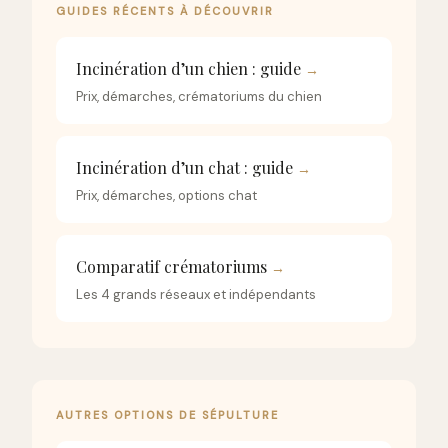
GUIDES RÉCENTS À DÉCOUVRIR
Incinération d’un chien : guide
→
Prix, démarches, crématoriums du chien
Incinération d’un chat : guide
→
Prix, démarches, options chat
Comparatif crématoriums
→
Les 4 grands réseaux et indépendants
AUTRES OPTIONS DE SÉPULTURE