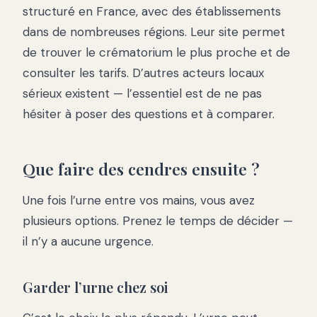
structuré en France, avec des établissements
dans de nombreuses régions. Leur site permet
de trouver le crématorium le plus proche et de
consulter les tarifs. D’autres acteurs locaux
sérieux existent — l’essentiel est de ne pas
hésiter à poser des questions et à comparer.
Que faire des cendres ensuite ?
Une fois l’urne entre vos mains, vous avez
plusieurs options. Prenez le temps de décider —
il n’y a aucune urgence.
Garder l’urne chez soi