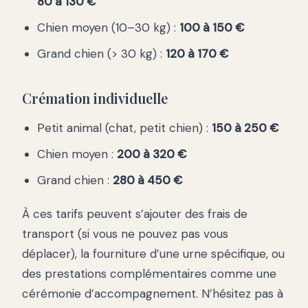
80 à 130 €
Chien moyen (10–30 kg) :
100 à 150 €
Grand chien (> 30 kg) :
120 à 170 €
Crémation individuelle
Petit animal (chat, petit chien) :
150 à 250 €
Chien moyen :
200 à 320 €
Grand chien :
280 à 450 €
À ces tarifs peuvent s’ajouter des frais de
transport (si vous ne pouvez pas vous
déplacer), la fourniture d’une urne spécifique, ou
des prestations complémentaires comme une
cérémonie d’accompagnement. N’hésitez pas à