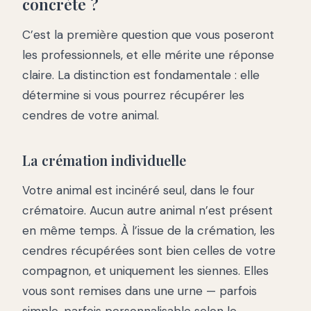
concrète ?
C’est la première question que vous poseront
les professionnels, et elle mérite une réponse
claire. La distinction est fondamentale : elle
détermine si vous pourrez récupérer les
cendres de votre animal.
La crémation individuelle
Votre animal est incinéré seul, dans le four
crématoire. Aucun autre animal n’est présent
en même temps. À l’issue de la crémation, les
cendres récupérées sont bien celles de votre
compagnon, et uniquement les siennes. Elles
vous sont remises dans une urne — parfois