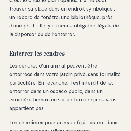
C’est le choix le plus répandu. L’urne peut
trouver sa place dans un endroit symbolique :
un rebord de fenêtre, une bibliothèque, près
d’une photo. Il n’y a aucune obligation légale de
la disperser ou de l’enterrer.
Enterrer les cendres
Les cendres d’un animal peuvent être
enterrées dans votre jardin privé, sans formalité
particulière. En revanche, il est interdit de les
enterrer dans un espace public, dans un
cimetière humain ou sur un terrain qui ne vous
appartient pas.
Les cimetières pour animaux (qui existent dans