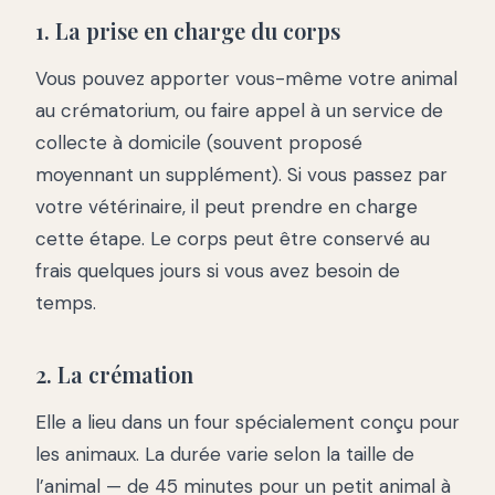
1. La prise en charge du corps
Vous pouvez apporter vous-même votre animal
au crématorium, ou faire appel à un service de
collecte à domicile (souvent proposé
moyennant un supplément). Si vous passez par
votre vétérinaire, il peut prendre en charge
cette étape. Le corps peut être conservé au
frais quelques jours si vous avez besoin de
temps.
2. La crémation
Elle a lieu dans un four spécialement conçu pour
les animaux. La durée varie selon la taille de
l’animal — de 45 minutes pour un petit animal à