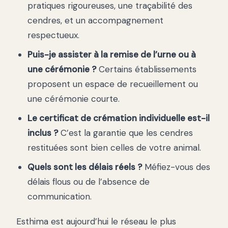
pratiques rigoureuses, une traçabilité des
cendres, et un accompagnement
respectueux.
Puis-je assister à la remise de l’urne ou à
une cérémonie ?
Certains établissements
proposent un espace de recueillement ou
une cérémonie courte.
Le certificat de crémation individuelle est-il
inclus ?
C’est la garantie que les cendres
restituées sont bien celles de votre animal.
Quels sont les délais réels ?
Méfiez-vous des
délais flous ou de l’absence de
communication.
Esthima est aujourd’hui le réseau le plus