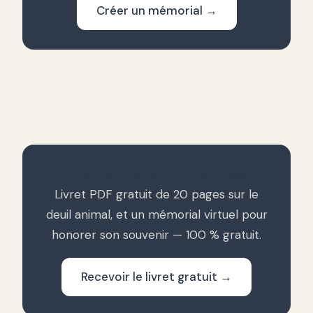
Créer un mémorial →
Traverser le deuil de votre compagnon
Livret PDF gratuit de 20 pages sur le
deuil animal, et un mémorial virtuel pour
honorer son souvenir — 100 % gratuit.
Recevoir le livret gratuit →