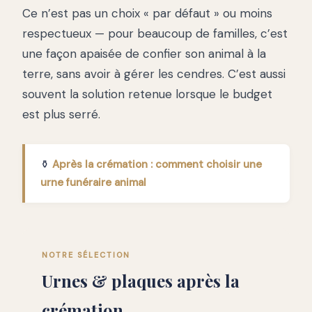
Ce n’est pas un choix « par défaut » ou moins
respectueux — pour beaucoup de familles, c’est
une façon apaisée de confier son animal à la
terre, sans avoir à gérer les cendres. C’est aussi
souvent la solution retenue lorsque le budget
est plus serré.
⚱️
Après la crémation : comment choisir une
urne funéraire animal
NOTRE SÉLECTION
Urnes & plaques après la
crémation