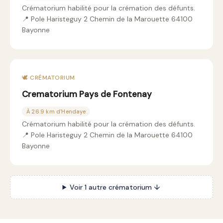
Crématorium habilité pour la crémation des défunts.
📍 Pole Haristeguy 2 Chemin de la Marouette 64100
Bayonne
🕊️ CRÉMATORIUM
Crematorium Pays de Fontenay
À 26.9 km d'Hendaye
Crématorium habilité pour la crémation des défunts.
📍 Pole Haristeguy 2 Chemin de la Marouette 64100
Bayonne
Voir 1 autre crématorium ↓