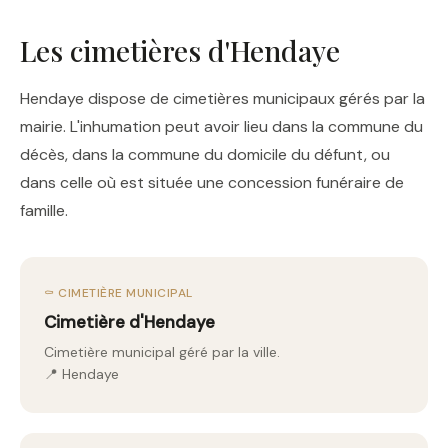
Les cimetières d'Hendaye
Hendaye dispose de cimetières municipaux gérés par la
mairie. L'inhumation peut avoir lieu dans la commune du
décès, dans la commune du domicile du défunt, ou
dans celle où est située une concession funéraire de
famille.
⚰️ CIMETIÈRE MUNICIPAL
Cimetière d'Hendaye
Cimetière municipal géré par la ville.
📍 Hendaye