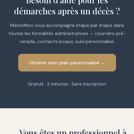
démarches après un décès ?
MemoMori vous accompagne étape par étape dans
toutes les formalités administratives — courriers pré-
remplis, contacts locaux, suivi personnalisé.
Obtenir mon plan personnalisé →
Gratuit · 2 minutes · Sans inscription
Vous êtes un professionnel à