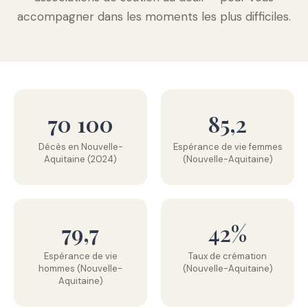
accompagner dans les moments les plus difficiles.
70 100
85,2
Décès en Nouvelle-
Espérance de vie femmes
Aquitaine (2024)
(Nouvelle-Aquitaine)
79,7
42%
Espérance de vie
Taux de crémation
hommes (Nouvelle-
(Nouvelle-Aquitaine)
Aquitaine)