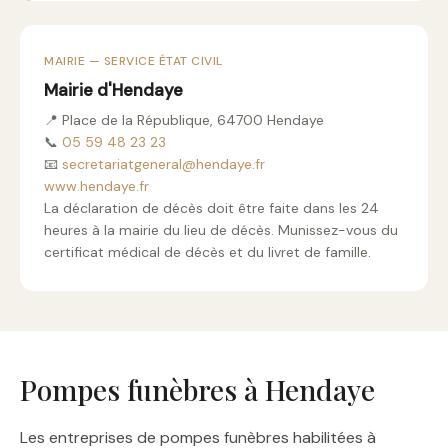
MAIRIE — SERVICE ÉTAT CIVIL
Mairie d'Hendaye
📍 Place de la République, 64700 Hendaye
📞
05 59 48 23 23
📧
secretariatgeneral@hendaye.fr
www.hendaye.fr
La déclaration de décès doit être faite dans les 24
heures à la mairie du lieu de décès. Munissez-vous du
certificat médical de décès et du livret de famille.
Pompes funèbres à Hendaye
Les entreprises de pompes funèbres habilitées à