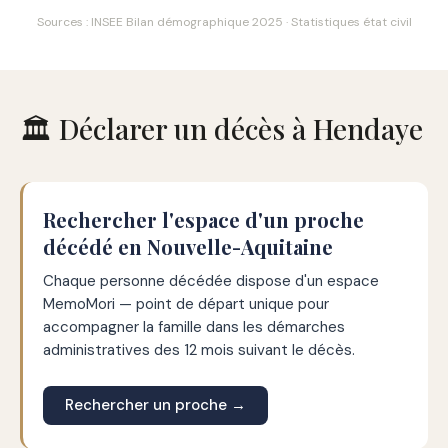
Sources : INSEE Bilan démographique 2025 · Statistiques état civil
🏛️ Déclarer un décès à Hendaye
Rechercher l'espace d'un proche
décédé en Nouvelle-Aquitaine
Chaque personne décédée dispose d'un espace
MemoMori — point de départ unique pour
accompagner la famille dans les démarches
administratives des 12 mois suivant le décès.
Rechercher un proche →