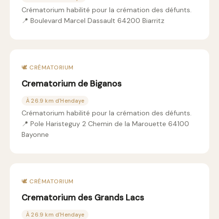
Crématorium habilité pour la crémation des défunts.
📍 Boulevard Marcel Dassault 64200 Biarritz
🕊️ CRÉMATORIUM
Crematorium de Biganos
À 26.9 km d'Hendaye
Crématorium habilité pour la crémation des défunts.
📍 Pole Haristeguy 2 Chemin de la Marouette 64100
Bayonne
🕊️ CRÉMATORIUM
Crematorium des Grands Lacs
À 26.9 km d'Hendaye